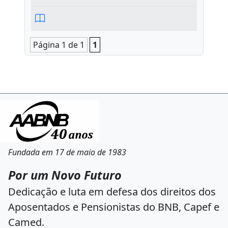
Página 1 de 1
1
Fundada em 17 de maio de 1983
Por um Novo Futuro
Dedicação e luta em defesa dos direitos dos
Aposentados e Pensionistas do BNB, Capef e
Camed.