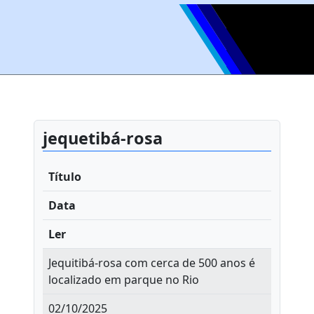
jequetibá-rosa
Título
Data
Ler
Jequitibá-rosa com cerca de 500 anos é
localizado em parque no Rio
02/10/2025