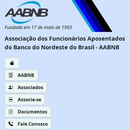
Fundada em 17 de maio de 1983
Associação dos Funcionários Aposentados
do Banco do Nordeste do Brasil - AABNB
AABNB
Associados
Associe-se
Documentos
Fale Conosco