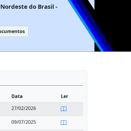
Nordeste do Brasil -
ocumentos
Data
Ler
27/02/2026
09/07/2025