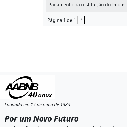
Pagamento da restituição do Impost
Página 1 de 1
1
Fundada em 17 de maio de 1983
Por um Novo Futuro