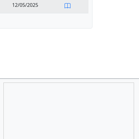
12/05/2025