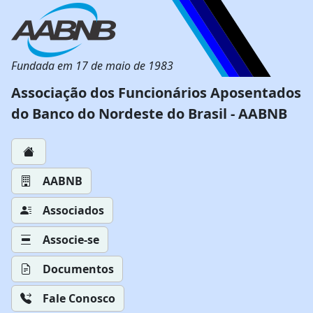
Fundada em 17 de maio de 1983
Associação dos Funcionários Aposentados
do Banco do Nordeste do Brasil - AABNB
AABNB
Associados
Associe-se
Documentos
Fale Conosco