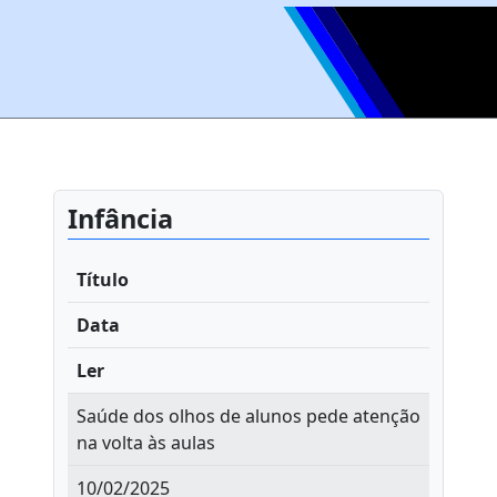
Infância
Título
Data
Ler
Saúde dos olhos de alunos pede atenção
na volta às aulas
10/02/2025