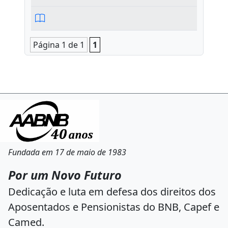
Página 1 de 1
1
Fundada em 17 de maio de 1983
Por um Novo Futuro
Dedicação e luta em defesa dos direitos dos
Aposentados e Pensionistas do BNB, Capef e
Camed.