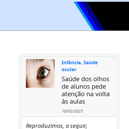
Infância, Saúde
ocular
Saúde dos olhos
de alunos pede
atenção na volta
às aulas
10/02/2025
Reproduzimos, a seguir,