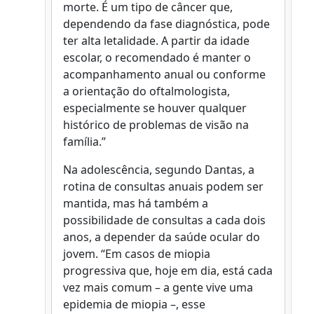
morte. É um tipo de câncer que,
dependendo da fase diagnóstica, pode
ter alta letalidade. A partir da idade
escolar, o recomendado é manter o
acompanhamento anual ou conforme
a orientação do oftalmologista,
especialmente se houver qualquer
histórico de problemas de visão na
família.”
Na adolescência, segundo Dantas, a
rotina de consultas anuais podem ser
mantida, mas há também a
possibilidade de consultas a cada dois
anos, a depender da saúde ocular do
jovem. “Em casos de miopia
progressiva que, hoje em dia, está cada
vez mais comum – a gente vive uma
epidemia de miopia –, esse