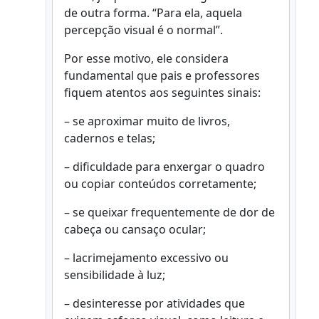
de outra forma. “Para ela, aquela
percepção visual é o normal”.
Por esse motivo, ele considera
fundamental que pais e professores
fiquem atentos aos seguintes sinais:
– se aproximar muito de livros,
cadernos e telas;
– dificuldade para enxergar o quadro
ou copiar conteúdos corretamente;
– se queixar frequentemente de dor de
cabeça ou cansaço ocular;
– lacrimejamento excessivo ou
sensibilidade à luz;
– desinteresse por atividades que