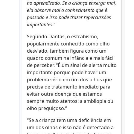
no aprendizado. Se a criança enxerga mal,
ela absorve mal o conhecimento que é
passado e isso pode trazer repercussões
importantes.”
Segundo Dantas, o estrabismo,
popularmente conhecido como olho
desviado, também figura como um
quadro comum na infância e mais fácil
de perceber. “É um sinal de alerta muito
importante porque pode haver um
problema sério em um dos olhos que
precisa de tratamento imediato para
evitar outra doença que estamos
sempre muito atentos: a ambliopia ou
olho preguiçoso.”
“Se a criança tem uma deficiência em
um dos olhos e isso não é detectado a