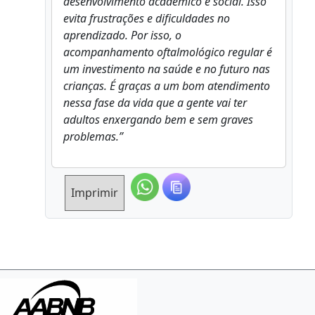
desenvolvimento acadêmico e social. Isso
evita frustrações e dificuldades no
aprendizado. Por isso, o
acompanhamento oftalmológico regular é
um investimento na saúde e no futuro nas
crianças. É graças a um bom atendimento
nessa fase da vida que a gente vai ter
adultos enxergando bem e sem graves
problemas.”
Imprimir