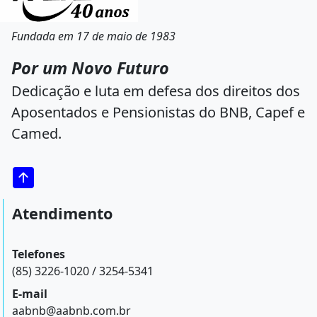
Fundada em 17 de maio de 1983
Por um Novo Futuro
Dedicação e luta em defesa dos direitos dos
Aposentados e Pensionistas do BNB, Capef e
Camed.
Atendimento
Telefones
(85) 3226-1020 / 3254-5341
E-mail
aabnb@aabnb.com.br