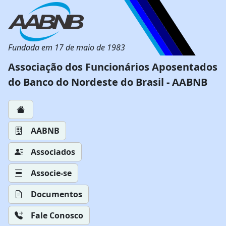
Fundada em 17 de maio de 1983
Associação dos Funcionários Aposentados
do Banco do Nordeste do Brasil - AABNB
AABNB
Associados
Associe-se
Documentos
Fale Conosco