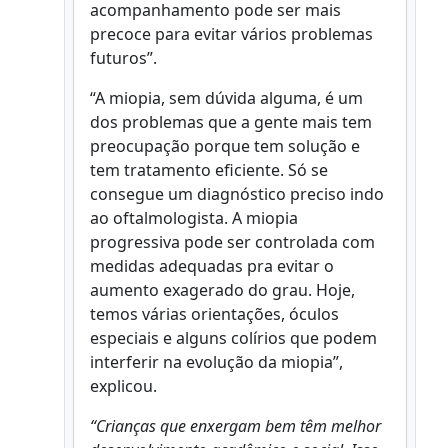
acompanhamento pode ser mais
precoce para evitar vários problemas
futuros”.
“A miopia, sem dúvida alguma, é um
dos problemas que a gente mais tem
preocupação porque tem solução e
tem tratamento eficiente. Só se
consegue um diagnóstico preciso indo
ao oftalmologista. A miopia
progressiva pode ser controlada com
medidas adequadas pra evitar o
aumento exagerado do grau. Hoje,
temos várias orientações, óculos
especiais e alguns colírios que podem
interferir na evolução da miopia”,
explicou.
“Crianças que enxergam bem têm melhor