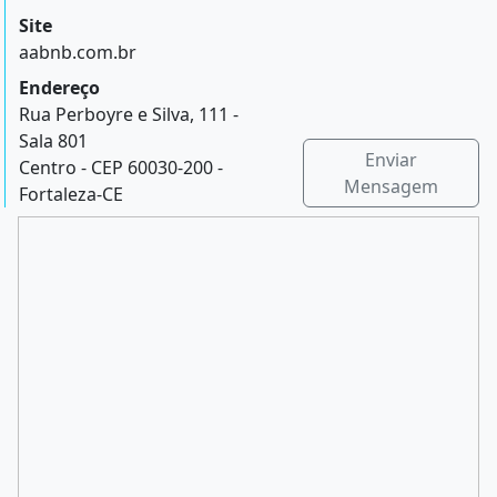
Site
aabnb.com.br
Endereço
Rua Perboyre e Silva, 111 -
Sala 801
Enviar
Centro - CEP 60030-200 -
Mensagem
Fortaleza-CE