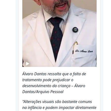
Álvaro Dantas ressalta que a falta de
tratamento pode prejudicar o
desenvolvimento da criança – Álvaro
Dantas/Arquivo Pessoal
“Alterações visuais são bastante comuns
na infância e podem impactar diretamente