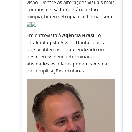
visão. Dentre as alterações visuais mais
comuns nessa faixa etária estão
miopia, hipermetropia e astigmatismo.
Em entrevista à
Agência Brasil
, o
oftalmologista Álvaro Dantas alerta
que problemas no aprendizado ou
desinteresse em determinadas
atividades escolares podem ser sinais
de complicações oculares.