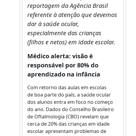
reportagem da Agência Brasil
referente à atenção que devemos
dar à saúde ocular,
especialmente das crianças
(filhos e netos) em idade escolar.
Médico alerta: visão é
responsável por 80% do
aprendizado na infância
Com retorno das aulas em escolas
de boa parte do país, a saúde ocular
dos alunos entra em foco no começo
do ano. Dados do Conselho Brasileiro
de Oftalmologia (CBO) revelam que
cerca de 20% das crianças em idade
escolar apresentam problemas de