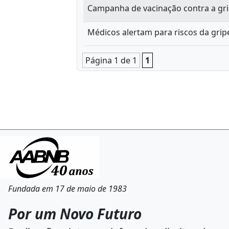
Campanha de vacinação contra a gr
Médicos alertam para riscos da gri
Página 1 de 1
1
Fundada em 17 de maio de 1983
Por um Novo Futuro