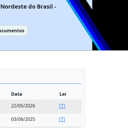
Nordeste do Brasil -
ocumentos
Data
Ler
22/05/2026
03/06/2025