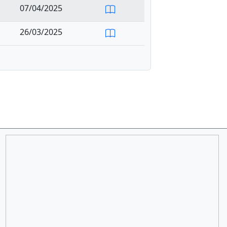
07/04/2025
26/03/2025