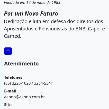
Fundada em 17 de maio de 1983
Por um Novo Futuro
Dedicação e luta em defesa dos direitos dos
Aposentados e Pensionistas do BNB, Capef e
Camed.
Atendimento
Telefones
(85) 3226-1020 / 3254-5341
E-mail
aabnb@aabnb.com.br
Site