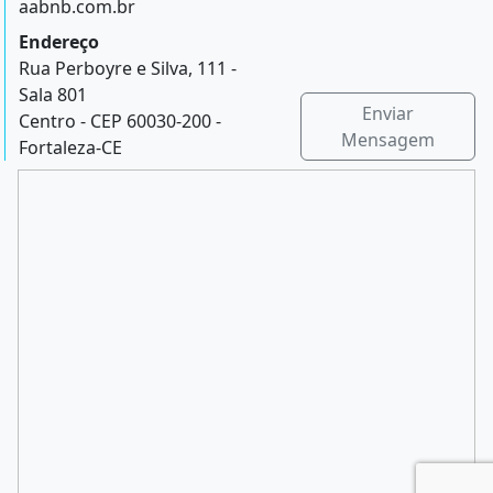
aabnb.com.br
Endereço
Rua Perboyre e Silva, 111 -
Sala 801
Enviar
Centro - CEP 60030-200 -
Mensagem
Fortaleza-CE