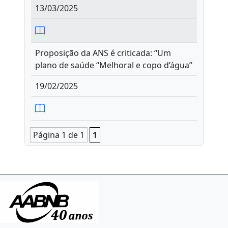
13/03/2025
Proposição da ANS é criticada: “Um
plano de saúde “Melhoral e copo d’água”
19/02/2025
Página 1 de 1
1