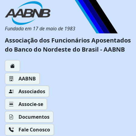
Fundada em 17 de maio de 1983
Associação dos Funcionários Aposentados
do Banco do Nordeste do Brasil - AABNB
AABNB
Associados
Associe-se
Documentos
Fale Conosco