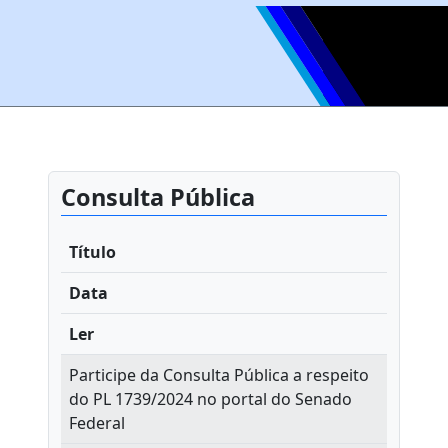
Consulta Pública
Título
Data
Ler
Participe da Consulta Pública a respeito
do PL 1739/2024 no portal do Senado
Federal