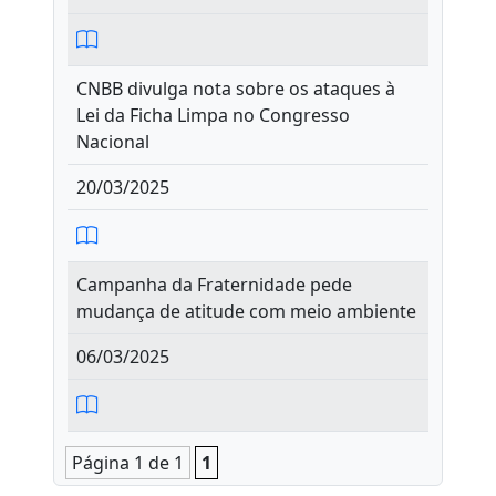
CNBB divulga nota sobre os ataques à
Lei da Ficha Limpa no Congresso
Nacional
20/03/2025
Campanha da Fraternidade pede
mudança de atitude com meio ambiente
06/03/2025
Página 1 de 1
1