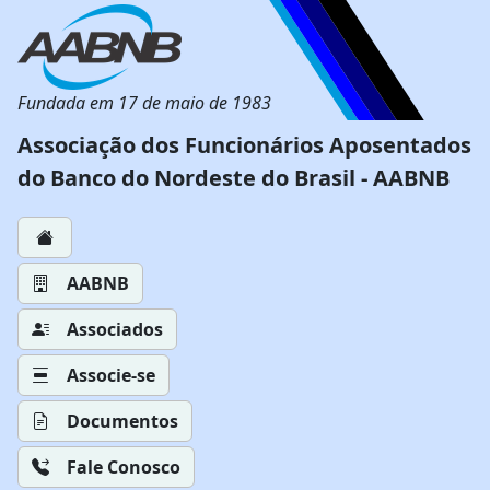
Fundada em 17 de maio de 1983
Associação dos Funcionários Aposentados
do Banco do Nordeste do Brasil - AABNB
AABNB
Associados
Associe-se
Documentos
Fale Conosco