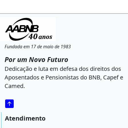
Fundada em 17 de maio de 1983
Por um Novo Futuro
Dedicação e luta em defesa dos direitos dos
Aposentados e Pensionistas do BNB, Capef e
Camed.
Atendimento