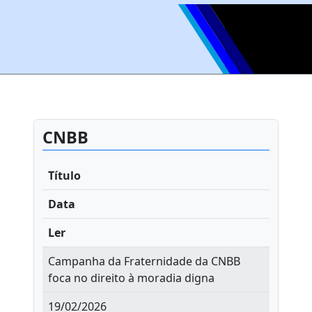
CNBB
Título
Data
Ler
Campanha da Fraternidade da CNBB
foca no direito à moradia digna
19/02/2026