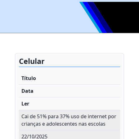
Celular
Título
Data
Ler
Cai de 51% para 37% uso de internet por
crianças e adolescentes nas escolas
22/10/2025