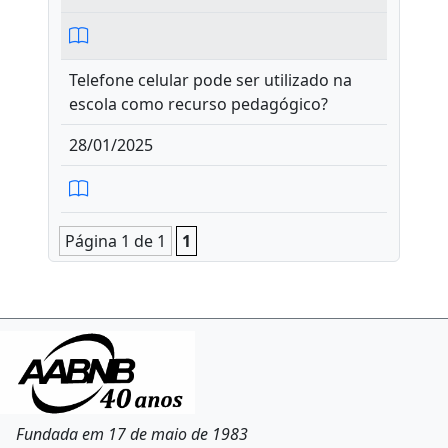
Telefone celular pode ser utilizado na
escola como recurso pedagógico?
28/01/2025
Página 1 de 1
1
Fundada em 17 de maio de 1983