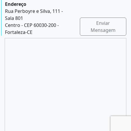
Endereço
Rua Perboyre e Silva, 111 -
Sala 801
Enviar
Centro - CEP 60030-200 -
Mensagem
Fortaleza-CE