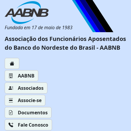
Fundada em 17 de maio de 1983
Associação dos Funcionários Aposentados
do Banco do Nordeste do Brasil - AABNB
AABNB
Associados
Associe-se
Documentos
Fale Conosco