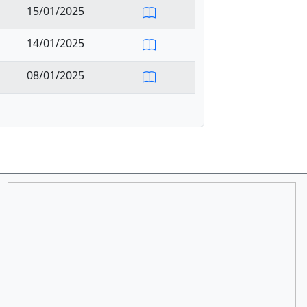
15/01/2025
14/01/2025
08/01/2025