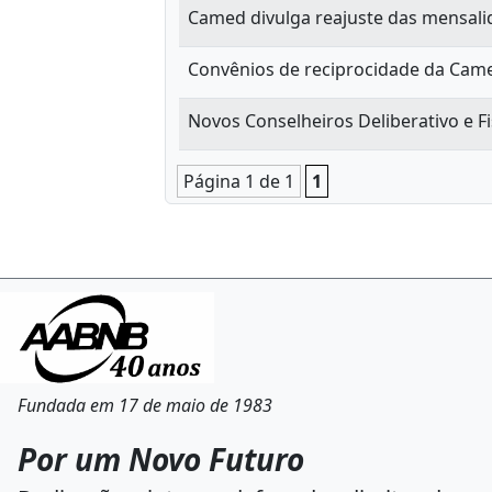
Camed divulga reajuste das mensali
Convênios de reciprocidade da Ca
Novos Conselheiros Deliberativo e 
Página 1 de 1
1
Fundada em 17 de maio de 1983
Por um Novo Futuro