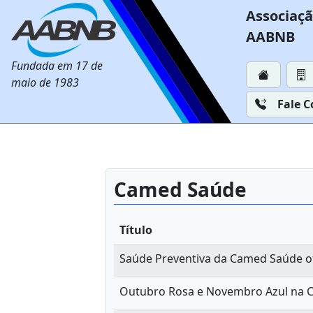
Associaçã
AABNB
Fundada em 17 de
maio de 1983
Fale 
Camed Saúde
Título
Saúde Preventiva da Camed Saúde o
Outubro Rosa e Novembro Azul na 