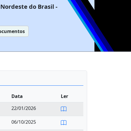
Nordeste do Brasil -
ocumentos
Data
Ler
22/01/2026
06/10/2025