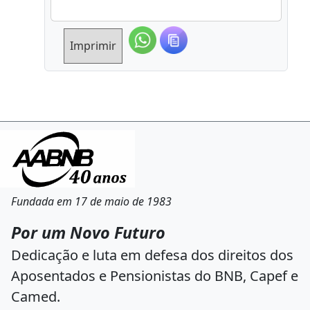
Imprimir
Fundada em 17 de maio de 1983
Por um Novo Futuro
Dedicação e luta em defesa dos direitos dos
Aposentados e Pensionistas do BNB, Capef e
Camed.