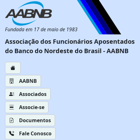
Fundada em 17 de maio de 1983
Associação dos Funcionários Aposentados
do Banco do Nordeste do Brasil - AABNB
AABNB
Associados
Associe-se
Documentos
Fale Conosco