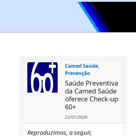
Camed Saúde,
Prevenção
Saúde Preventiva
da Camed Saúde
oferece Check-up
60+
22/01/2026
Reproduzimos, a seguir,