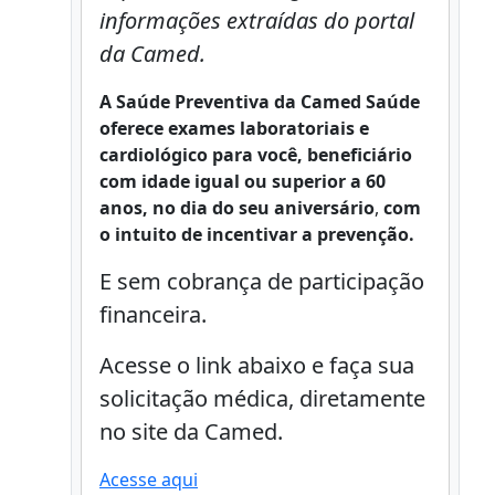
informações extraídas do portal
da Camed.
A Saúde Preventiva da Camed Saúde
oferece exames laboratoriais e
cardiológico para você, beneficiário
com idade igual ou superior a 60
anos, no dia do seu aniversário
,
com
o intuito de incentivar a prevenção.
E sem cobrança de participação
financeira.
Acesse o link abaixo e faça sua
solicitação médica, diretamente
no site da Camed.
Acesse aqui