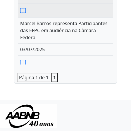
Marcel Barros representa Participantes
das EFPC em audiência na Câmara
Federal
03/07/2025
Página 1 de 1
1