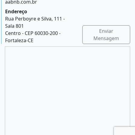
aabnb.com.br
Endereço
Rua Perboyre e Silva, 111 -
Sala 801
Enviar
Centro - CEP 60030-200 -
Mensagem
Fortaleza-CE