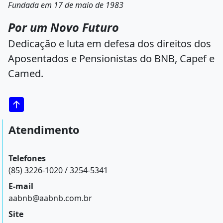
Fundada em 17 de maio de 1983
Por um Novo Futuro
Dedicação e luta em defesa dos direitos dos
Aposentados e Pensionistas do BNB, Capef e
Camed.
Atendimento
Telefones
(85) 3226-1020 / 3254-5341
E-mail
aabnb@aabnb.com.br
Site