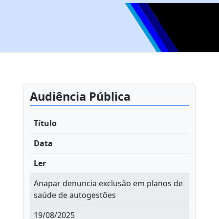
Audiência Pública
Título
Data
Ler
Anapar denuncia exclusão em planos de
saúde de autogestões
19/08/2025