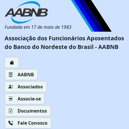
Fundada em 17 de maio de 1983
Associação dos Funcionários Aposentados
do Banco do Nordeste do Brasil - AABNB
AABNB
Associados
Associe-se
Documentos
Fale Conosco