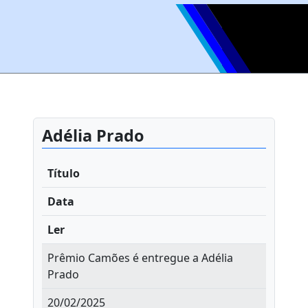
Adélia Prado
Título
Data
Ler
Prêmio Camões é entregue a Adélia
Prado
20/02/2025