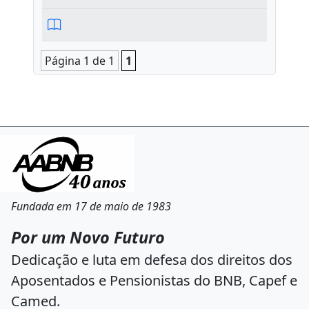
Página 1 de 1
1
Fundada em 17 de maio de 1983
Por um Novo Futuro
Dedicação e luta em defesa dos direitos dos
Aposentados e Pensionistas do BNB, Capef e
Camed.