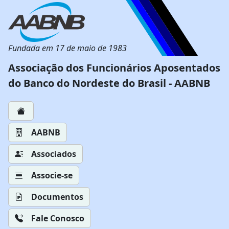
Fundada em 17 de maio de 1983
Associação dos Funcionários Aposentados
do Banco do Nordeste do Brasil - AABNB
AABNB
Associados
Associe-se
Documentos
Fale Conosco