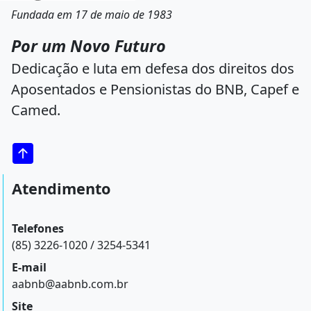
Fundada em 17 de maio de 1983
Por um Novo Futuro
Dedicação e luta em defesa dos direitos dos
Aposentados e Pensionistas do BNB, Capef e
Camed.
Atendimento
Telefones
(85) 3226-1020 / 3254-5341
E-mail
aabnb@aabnb.com.br
Site