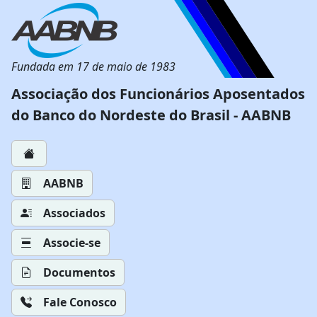
Fundada em 17 de maio de 1983
Associação dos Funcionários Aposentados
do Banco do Nordeste do Brasil - AABNB
AABNB
Associados
Associe-se
Documentos
Fale Conosco