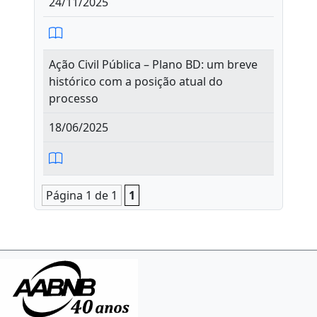
24/11/2025
Ação Civil Pública – Plano BD: um breve
histórico com a posição atual do
processo
18/06/2025
Página 1 de 1
1