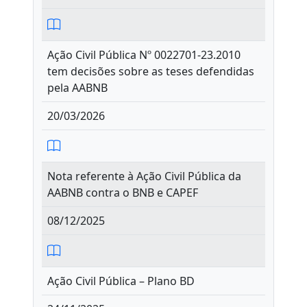
Ação Civil Pública Nº 0022701-23.2010
tem decisões sobre as teses defendidas
pela AABNB
20/03/2026
Nota referente à Ação Civil Pública da
AABNB contra o BNB e CAPEF
08/12/2025
Ação Civil Pública – Plano BD