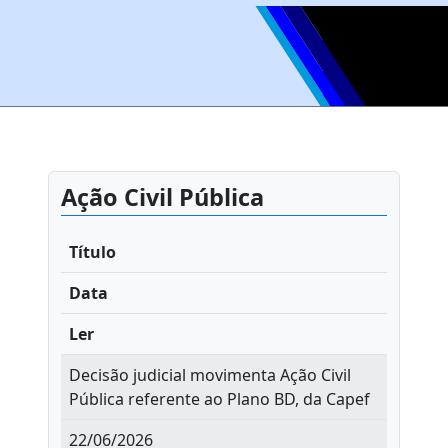
Ação Civil Pública
Título
Data
Ler
Decisão judicial movimenta Ação Civil
Pública referente ao Plano BD, da Capef
22/06/2026