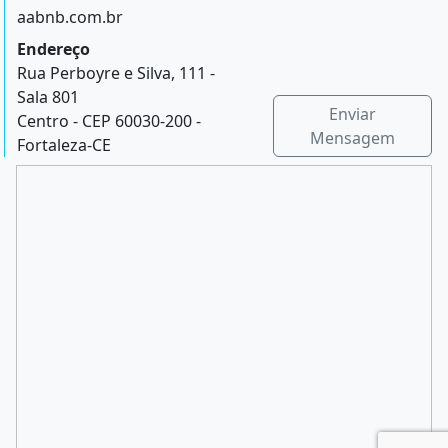
aabnb.com.br
Endereço
Rua Perboyre e Silva, 111 -
Sala 801
Enviar
Centro - CEP 60030-200 -
Mensagem
Fortaleza-CE