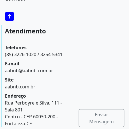
Atendimento
Telefones
(85) 3226-1020 / 3254-5341
E-mail
aabnb@aabnb.com.br
Site
aabnb.com.br
Endereço
Rua Perboyre e Silva, 111 -
Sala 801
Enviar
Centro - CEP 60030-200 -
Mensagem
Fortaleza-CE