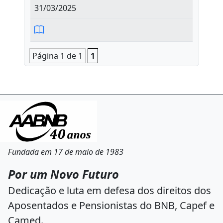
31/03/2025
Página 1 de 1
1
Fundada em 17 de maio de 1983
Por um Novo Futuro
Dedicação e luta em defesa dos direitos dos
Aposentados e Pensionistas do BNB, Capef e
Camed.