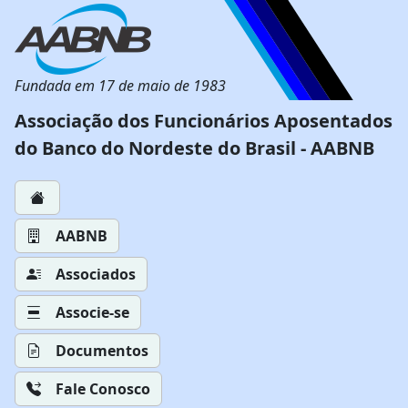
Fundada em 17 de maio de 1983
Associação dos Funcionários Aposentados
do Banco do Nordeste do Brasil - AABNB
AABNB
Associados
Associe-se
Documentos
Fale Conosco