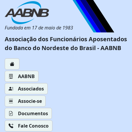
Fundada em 17 de maio de 1983
Associação dos Funcionários Aposentados
do Banco do Nordeste do Brasil - AABNB
AABNB
Associados
Associe-se
Documentos
Fale Conosco