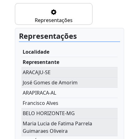
Representações
Representações
Localidade
Representante
ARACAJU-SE
José Gomes de Amorim
ARAPIRACA-AL
Francisco Alves
BELO HORIZONTE-MG
Maria Lucia de Fatima Parrela
Guimaraes Oliveira