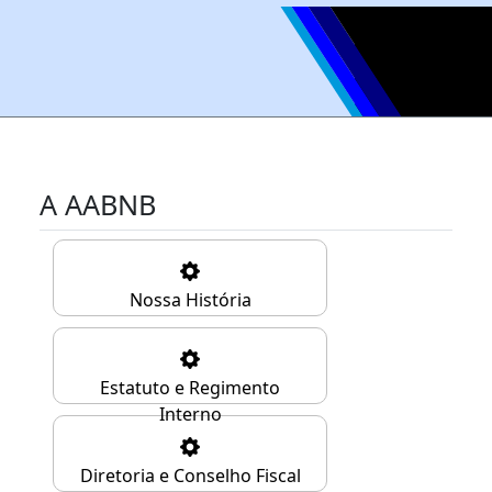
A AABNB
Nossa História
Estatuto e Regimento
Interno
Diretoria e Conselho Fiscal