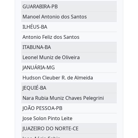
GUARABIRA-PB
Manoel Antonio dos Santos
ILHÉUS-BA
Antonio Feliz dos Santos
ITABUNA-BA
Leonel Muniz de Oliveira
JANUÁRIA-MG
Hudson Cleuber R. de Almeida
JEQUIÉ-BA
Nara Rubia Muniz Chaves Pelegrini
JOÃO PESSOA-PB
Jose Solon Pinto Leite
JUAZEIRO DO NORTE-CE