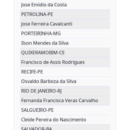
Jose Emidio da Costa
PETROLINA-PE
Jose Ferreira Cavalcanti
PORTEIRINHA-MG
Ilson Mendes da Silva
QUIXERAMOBIM-CE
Francisco de Assis Rodrigues
RECIFE-PE
Osvaldo Barboza da Silva
RIO DE JANEIRO-RJ
Fernanda Francisca Veras Carvalho
SALGUEIRO-PE
Cleide Pereira do Nascimento
SALVADOR-BA