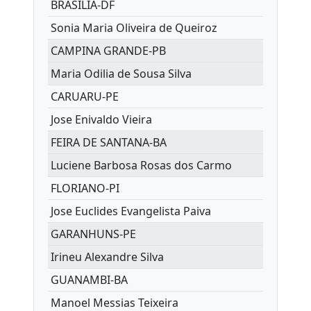
BRASÍLIA-DF
Sonia Maria Oliveira de Queiroz
CAMPINA GRANDE-PB
Maria Odilia de Sousa Silva
CARUARU-PE
Jose Enivaldo Vieira
FEIRA DE SANTANA-BA
Luciene Barbosa Rosas dos Carmo
FLORIANO-PI
Jose Euclides Evangelista Paiva
GARANHUNS-PE
Irineu Alexandre Silva
GUANAMBI-BA
Manoel Messias Teixeira