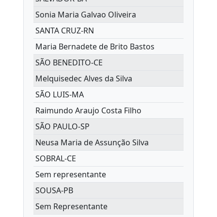
Sonia Maria Galvao Oliveira
SANTA CRUZ-RN
Maria Bernadete de Brito Bastos
SÃO BENEDITO-CE
Melquisedec Alves da Silva
SÃO LUIS-MA
Raimundo Araujo Costa Filho
SÃO PAULO-SP
Neusa Maria de Assunção Silva
SOBRAL-CE
Sem representante
SOUSA-PB
Sem Representante