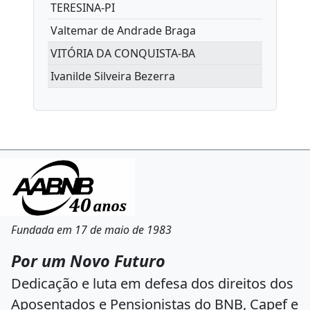
TERESINA-PI
Valtemar de Andrade Braga
VITÓRIA DA CONQUISTA-BA
Ivanilde Silveira Bezerra
Fundada em 17 de maio de 1983
Por um Novo Futuro
Dedicação e luta em defesa dos direitos dos
Aposentados e Pensionistas do BNB, Capef e