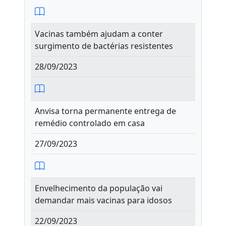
Vacinas também ajudam a conter
surgimento de bactérias resistentes
28/09/2023
Anvisa torna permanente entrega de
remédio controlado em casa
27/09/2023
Envelhecimento da população vai
demandar mais vacinas para idosos
22/09/2023