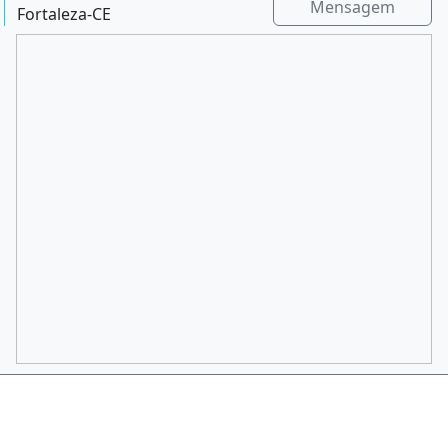
Mensagem
Fortaleza-CE