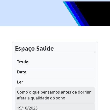
Espaço Saúde
Título
Data
Ler
Como o que pensamos antes de dormir
afeta a qualidade do sono
19/10/2023