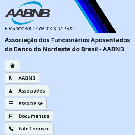
Fundada em 17 de maio de 1983
Associação dos Funcionários Aposentados
do Banco do Nordeste do Brasil - AABNB
AABNB
Associados
Associe-se
Documentos
Fale Conosco