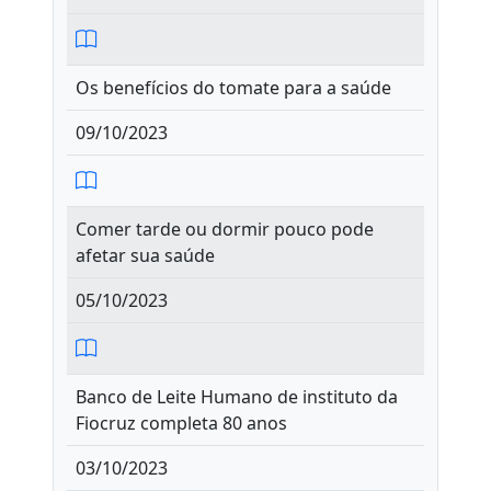
Os benefícios do tomate para a saúde
09/10/2023
Comer tarde ou dormir pouco pode
afetar sua saúde
05/10/2023
Banco de Leite Humano de instituto da
Fiocruz completa 80 anos
03/10/2023