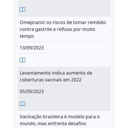
Omeprazol: os riscos de tomar remédio
contra gastrite e refluxo por muito
tempo
13/09/2023
Levantamento indica aumento de
coberturas vacinais em 2022
05/09/2023
Vacinação brasileira é modelo para o
mundo, mas enfrenta desafios