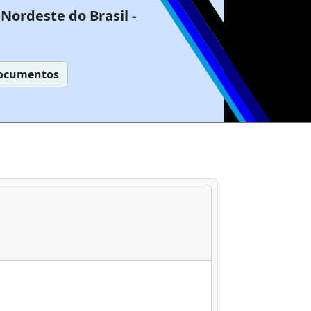
Nordeste do Brasil -
ocumentos