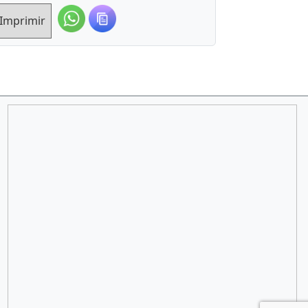
Imprimir