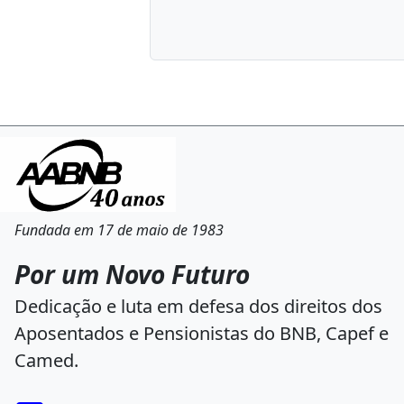
Fundada em 17 de maio de 1983
Por um Novo Futuro
Dedicação e luta em defesa dos direitos dos
Aposentados e Pensionistas do BNB, Capef e
Camed.