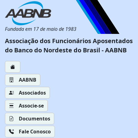
Fundada em 17 de maio de 1983
Associação dos Funcionários Aposentados
do Banco do Nordeste do Brasil - AABNB
AABNB
Associados
Associe-se
Documentos
Fale Conosco