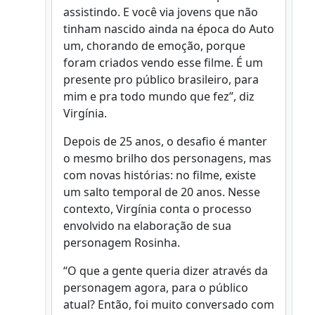
assistindo. E você via jovens que não
tinham nascido ainda na época do Auto
um, chorando de emoção, porque
foram criados vendo esse filme. É um
presente pro público brasileiro, para
mim e pra todo mundo que fez”, diz
Virgínia.
Depois de 25 anos, o desafio é manter
o mesmo brilho dos personagens, mas
com novas histórias: no filme, existe
um salto temporal de 20 anos. Nesse
contexto, Virgínia conta o processo
envolvido na elaboração de sua
personagem Rosinha.
“O que a gente queria dizer através da
personagem agora, para o público
atual? Então, foi muito conversado com