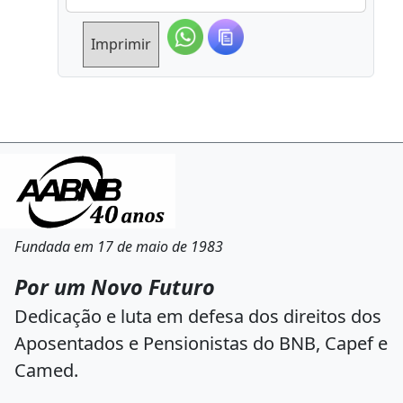
Imprimir
Fundada em 17 de maio de 1983
Por um Novo Futuro
Dedicação e luta em defesa dos direitos dos
Aposentados e Pensionistas do BNB, Capef e
Camed.