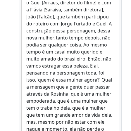
o Guel [Arraes, diretor do filme] e com
a Flávia [Saraiva, também diretora],
João [Falcão], que também participou
do roteiro com Jorge Furtado e Guel. A
construção dessa personagem, dessa
nova mulher, tanto tempo depois, não
podia ser qualquer coisa. Ao mesmo
tempo é um casal muito querido e
muito amado do brasileiro. Então, não
vamos estragar essa beleza. E aí,
pensando na personagem toda, foi
isso, ‘quem é essa mulher agora?’ Qual
a mensagem que a gente quer passar
através da Rosinha, que é uma mulher
empoderada, que é uma mulher que
tem o trabalho dela, que é a mulher
que tem um grande amor da vida dela,
mas, mesmo por não estar com ele
naquele momento, ela não perde o