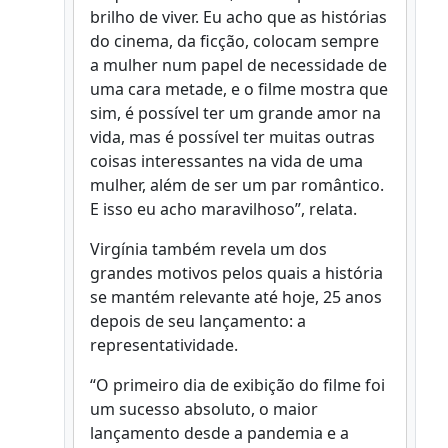
brilho de viver. Eu acho que as histórias
do cinema, da ficção, colocam sempre
a mulher num papel de necessidade de
uma cara metade, e o filme mostra que
sim, é possível ter um grande amor na
vida, mas é possível ter muitas outras
coisas interessantes na vida de uma
mulher, além de ser um par romântico.
E isso eu acho maravilhoso”, relata.
Virgínia também revela um dos
grandes motivos pelos quais a história
se mantém relevante até hoje, 25 anos
depois de seu lançamento: a
representatividade.
“O primeiro dia de exibição do filme foi
um sucesso absoluto, o maior
lançamento desde a pandemia e a