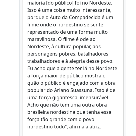
maioria [do público] foi no Nordeste.
Isso é uma coisa muito interessante,
porque o Auto da Compadecida é um
filme onde o nordestino se sente
representado de uma forma muito
maravilhosa. O filme é ode ao
Nordeste, à cultura popular, aos
personagens pobres, batalhadores,
trabalhadores e à alegria desse povo.
Eu acho que a gente ter lá no Nordeste
a força maior de público mostra o
quão o público é engajado com a obra
popular do Ariano Suassuna. Isso é de
uma força gigantesca, imensurável.
Acho que não tem uma outra obra
brasileira nordestina que tenha essa
força tão grande com o povo
nordestino todo”, afirma a atriz.