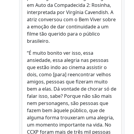
em Auto da Compadecida 2: Rosinha,
interpretada por Virgínia Cavendish. A
atriz conversou com o Bem Viver sobre
a emoção de dar continuidade a um
filme tão querido para o público
brasileiro.
“É muito bonito ver isso, essa
ansiedade, essa alegria nas pessoas
que estão indo ao cinema assistir o
dois, como [para] reencontrar velhos
amigos, pessoas que fizeram muito
bem a elas. Dá vontade de chorar só de
falar isso, sabe? Porque não são mais
nem personagens, são pessoas que
fazem bem àquele público, que de
alguma forma trouxeram uma alegria,
um momento importante na vida. No
CCXP foram mais de três mil pessoas