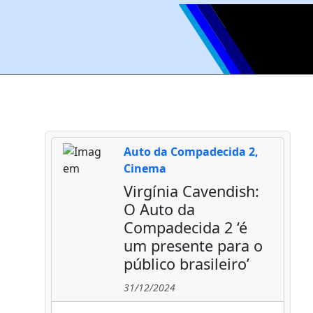
Auto da Compadecida 2,
Cinema
Virgínia Cavendish:
O Auto da
Compadecida 2 ‘é
um presente para o
público brasileiro’
31/12/2024