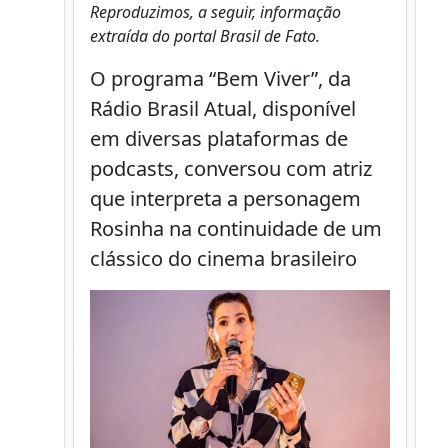
Reproduzimos, a seguir, informação
extraída do portal Brasil de Fato.
O programa “Bem Viver”, da
Rádio Brasil Atual, disponível
em diversas plataformas de
podcasts, conversou com atriz
que interpreta a personagem
Rosinha na continuidade de um
clássico do cinema brasileiro