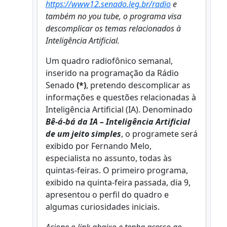
https://www12.senado.leg.br/radio
e
também no you tube, o programa visa
descomplicar os temas relacionados à
Inteligência Artificial.
Um quadro radiofônico semanal,
inserido na programação da Rádio
Senado
(*)
, pretendo descomplicar as
informações e questões relacionadas à
Inteligência Artificial (IA). Denominado
Bê-á-bá da IA – Inteligência Artificial
de um jeito simples
, o programete será
exibido por Fernando Melo,
especialista no assunto, todas às
quintas-feiras. O primeiro programa,
exibido na quinta-feira passada, dia 9,
apresentou o perfil do quadro e
algumas curiosidades iniciais.