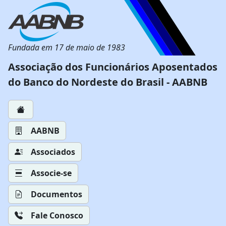
Fundada em 17 de maio de 1983
Associação dos Funcionários Aposentados
do Banco do Nordeste do Brasil - AABNB
AABNB
Associados
Associe-se
Documentos
Fale Conosco