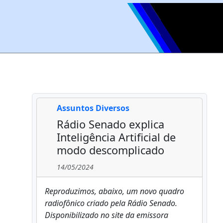
Assuntos Diversos
Rádio Senado explica
Inteligência Artificial de
modo descomplicado
14/05/2024
Reproduzimos, abaixo, um novo quadro
radiofônico criado pela Rádio Senado.
Disponibilizado no site da emissora