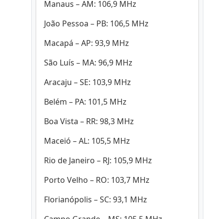
Manaus – AM: 106,9 MHz
João Pessoa – PB: 106,5 MHz
Macapá – AP: 93,9 MHz
São Luís – MA: 96,9 MHz
Aracaju – SE: 103,9 MHz
Belém – PA: 101,5 MHz
Boa Vista – RR: 98,3 MHz
Maceió – AL: 105,5 MHz
Rio de Janeiro – RJ: 105,9 MHz
Porto Velho – RO: 103,7 MHz
Florianópolis – SC: 93,1 MHz