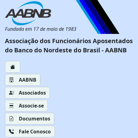
Fundada em 17 de maio de 1983
Associação dos Funcionários Aposentados
do Banco do Nordeste do Brasil - AABNB
AABNB
Associados
Associe-se
Documentos
Fale Conosco