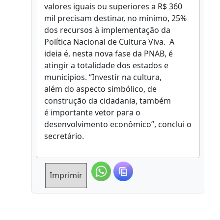
valores iguais ou superiores a R$ 360
mil precisam destinar, no mínimo, 25%
dos recursos à implementação da
Política Nacional de Cultura Viva. A
ideia é, nesta nova fase da PNAB, é
atingir a totalidade dos estados e
municípios. “Investir na cultura,
além do aspecto simbólico, de
construção da cidadania, também
é importante vetor para o
desenvolvimento econômico”, conclui o
secretário.
Imprimir