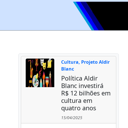
Cultura, Projeto Aldir
Blanc
Política Aldir
Blanc investirá
R$ 12 bilhões em
cultura em
quatro anos
15/04/2025