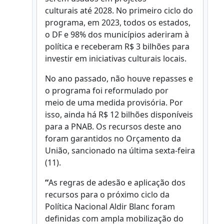
culturais até 2028. No primeiro ciclo do
programa, em 2023, todos os estados,
o DF e 98% dos municípios aderiram à
política e receberam R$ 3 bilhões para
investir em iniciativas culturais locais.
No ano passado, não houve repasses e
o programa foi reformulado por
meio de uma medida provisória. Por
isso, ainda há R$ 12 bilhões disponíveis
para a PNAB. Os recursos deste ano
foram garantidos no Orçamento da
União, sancionado na última sexta-feira
(11).
“
As regras de adesão e aplicação dos
recursos para o próximo ciclo da
Política Nacional Aldir Blanc foram
definidas com ampla mobilização do