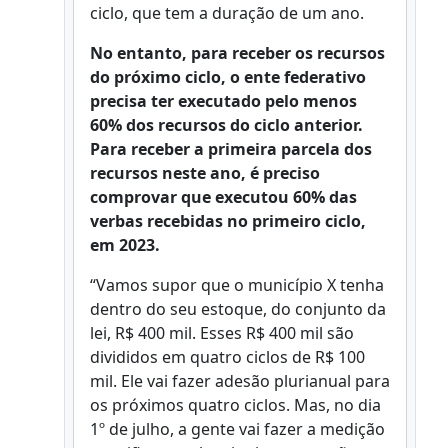
ciclo, que tem a duração de um ano.
No entanto, para receber os recursos
do próximo ciclo, o ente federativo
precisa ter executado pelo menos
60% dos recursos do ciclo anterior.
Para receber a primeira parcela dos
recursos neste ano, é preciso
comprovar que executou 60% das
verbas recebidas no primeiro ciclo,
em 2023.
“Vamos supor que o município X tenha
dentro do seu estoque, do conjunto da
lei, R$ 400 mil. Esses R$ 400 mil são
divididos em quatro ciclos de R$ 100
mil. Ele vai fazer adesão plurianual para
os próximos quatro ciclos. Mas, no dia
1º de julho, a gente vai fazer a medição