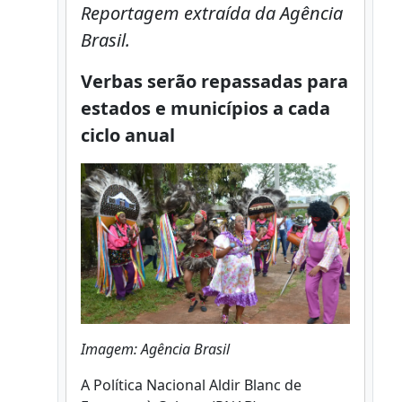
Reportagem extraída da Agência
Brasil.
Verbas serão repassadas para
estados e municípios a cada
ciclo anual
Imagem: Agência Brasil
A Política Nacional Aldir Blanc de