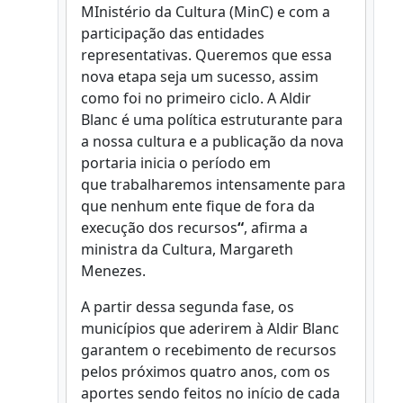
MInistério da Cultura (MinC) e com a
participação das entidades
representativas. Queremos que essa
nova etapa seja um sucesso, assim
como foi no primeiro ciclo. A Aldir
Blanc é uma política estruturante para
a nossa cultura e a publicação da nova
portaria inicia o período em
que trabalharemos intensamente para
que nenhum ente fique de fora da
execução dos recursos
“
, afirma a
ministra da Cultura, Margareth
Menezes.
A partir dessa segunda fase, os
municípios que aderirem à Aldir Blanc
garantem o recebimento de recursos
pelos próximos quatro anos, com os
aportes sendo feitos no início de cada