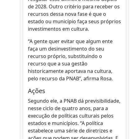
de 2028. Outro critério para receber os
recursos dessa nova fase é que o
estado ou município faça seus próprios
investimentos em cultura.
“A gente quer evitar que algum ente
faça um desinvestimento do seu
recurso próprio, substituindo o
recurso que a sua gestão
historicamente aportava na cultura,
pelo recurso da PNAB”, afirma Rosa.
Ações
Segundo ele, a PNAB dá previsibilidade,
nesse ciclo de quatro anos, para a
execução de políticas culturais pelos
estados e municípios. “A política
estabelece uma série de diretrizes e
ações que podem ser desenvolvidas. E