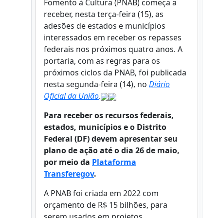
Fomento à Cultura (PNAB) começa a
receber, nesta terça-feira (15), as
adesões de estados e municípios
interessados em receber os repasses
federais nos próximos quatro anos. A
portaria, com as regras para os
próximos ciclos da PNAB, foi publicada
nesta segunda-feira (14), no
Diário
Oficial da União
.
Para receber os recursos federais,
estados, municípios e o Distrito
Federal (DF) devem apresentar seu
plano de ação até o dia 26 de maio,
por meio da
Plataforma
Transferegov
.
A PNAB foi criada em 2022 com
orçamento de R$ 15 bilhões, para
serem usados em projetos