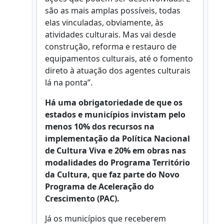
são as mais amplas possíveis, todas
elas vinculadas, obviamente, às
atividades culturais. Mas vai desde
construção, reforma e restauro de
equipamentos culturais, até o fomento
direto à atuação dos agentes culturais
lá na ponta”.
Há uma obrigatoriedade de que os
estados e municípios invistam pelo
menos 10% dos recursos na
implementação da Política Nacional
de Cultura Viva e 20% em obras nas
modalidades do Programa Território
da Cultura, que faz parte do Novo
Programa de Aceleração do
Crescimento (PAC).
Já os municípios que receberem