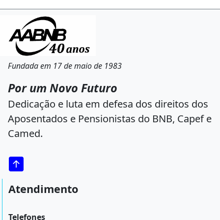
Fundada em 17 de maio de 1983
Por um Novo Futuro
Dedicação e luta em defesa dos direitos dos
Aposentados e Pensionistas do BNB, Capef e
Camed.
Atendimento
Telefones