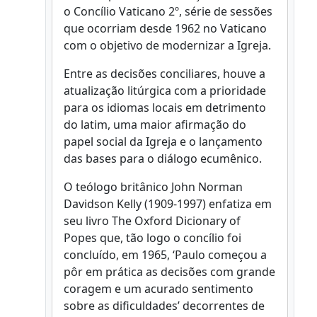
o Concílio Vaticano 2º, série de sessões
que ocorriam desde 1962 no Vaticano
com o objetivo de modernizar a Igreja.
Entre as decisões conciliares, houve a
atualização litúrgica com a prioridade
para os idiomas locais em detrimento
do latim, uma maior afirmação do
papel social da Igreja e o lançamento
das bases para o diálogo ecumênico.
O teólogo britânico John Norman
Davidson Kelly (1909-1997) enfatiza em
seu livro The Oxford Dicionary of
Popes que, tão logo o concílio foi
concluído, em 1965, ‘Paulo começou a
pôr em prática as decisões com grande
coragem e um acurado sentimento
sobre as dificuldades’ decorrentes de