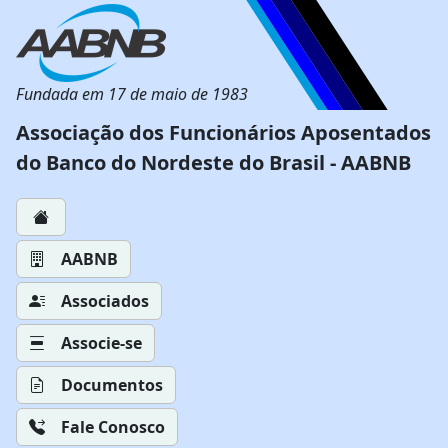
Fundada em 17 de maio de 1983
Associação dos Funcionários Aposentados
do Banco do Nordeste do Brasil - AABNB
AABNB
Associados
Associe-se
Documentos
Fale Conosco