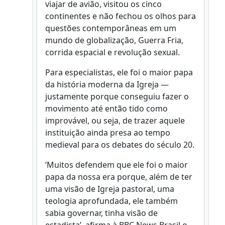
viajar de avião, visitou os cinco
continentes e não fechou os olhos para
questões contemporâneas em um
mundo de globalização, Guerra Fria,
corrida espacial e revolução sexual.
Para especialistas, ele foi o maior papa
da história moderna da Igreja —
justamente porque conseguiu fazer o
movimento até então tido como
improvável, ou seja, de trazer aquele
instituição ainda presa ao tempo
medieval para os debates do século 20.
‘Muitos defendem que ele foi o maior
papa da nossa era porque, além de ter
uma visão de Igreja pastoral, uma
teologia aprofundada, ele também
sabia governar, tinha visão de