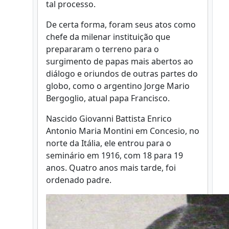
tal processo.
De certa forma, foram seus atos como
chefe da milenar instituição que
prepararam o terreno para o
surgimento de papas mais abertos ao
diálogo e oriundos de outras partes do
globo, como o argentino Jorge Mario
Bergoglio, atual papa Francisco.
Nascido Giovanni Battista Enrico
Antonio Maria Montini em Concesio, no
norte da Itália, ele entrou para o
seminário em 1916, com 18 para 19
anos. Quatro anos mais tarde, foi
ordenado padre.