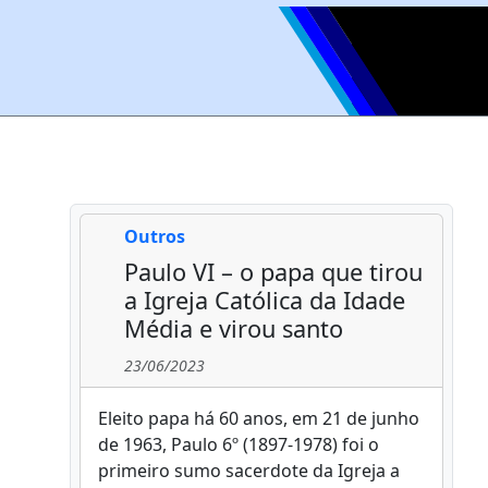
Outros
Paulo VI – o papa que tirou
a Igreja Católica da Idade
Média e virou santo
23/06/2023
Eleito papa há 60 anos, em 21 de junho
de 1963, Paulo 6º (1897-1978) foi o
primeiro sumo sacerdote da Igreja a