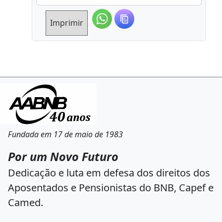
Imprimir
Fundada em 17 de maio de 1983
Por um Novo Futuro
Dedicação e luta em defesa dos direitos dos
Aposentados e Pensionistas do BNB, Capef e
Camed.