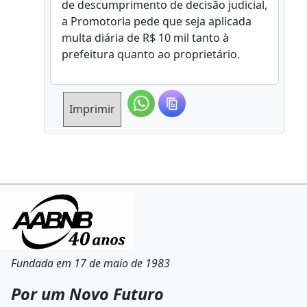
de descumprimento de decisão judicial,
a Promotoria pede que seja aplicada
multa diária de R$ 10 mil tanto à
prefeitura quanto ao proprietário.
Imprimir
Fundada em 17 de maio de 1983
Por um Novo Futuro