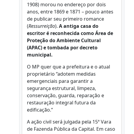
1908) morou no endereço por dois
anos, entre 1869 e 1871 – pouco antes
de publicar seu primeiro romance
(
Ressurreição
).
A antiga casa do
escritor é reconhecida como Área de
Proteção do Ambiente Cultural
(APAC) e tombada por decreto
municipal.
O MP quer que a prefeitura e o atual
proprietário “adotem medidas
emergenciais para garantir a
segurança estrutural, limpeza,
conservação, guarda, reparação e
restauração integral futura da
edificação.”
A ação civil será julgada pela 15ª Vara
de Fazenda Pública da Capital. Em caso