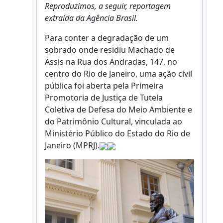
Reproduzimos, a seguir, reportagem
extraída da Agência Brasil.
Para conter a degradação de um
sobrado onde residiu Machado de
Assis na Rua dos Andradas, 147, no
centro do Rio de Janeiro, uma ação civil
pública foi aberta pela Primeira
Promotoria de Justiça de Tutela
Coletiva de Defesa do Meio Ambiente e
do Patrimônio Cultural, vinculada ao
Ministério Público do Estado do Rio de
Janeiro (MPRJ).