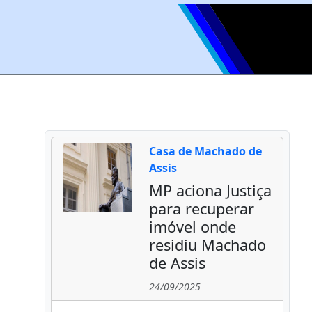
Casa de Machado de
Assis
MP aciona Justiça
para recuperar
imóvel onde
residiu Machado
de Assis
24/09/2025