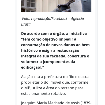
Foto: reprodução/Facebook
–
Agência
Brasil
De acordo com o órgão, a iniciativa
“tem como objetivo impedir a
consumação de novos danos ao bem
histórico e exigir a restauração
integral de sua fachada, cobertura e
volumetria [componentes da
edificação].”
A ação cita a prefeitura do Rio e o atual
proprietário do imóvel que, conforme
o MP, utiliza a área do terreno para
estacionamento rotativo.
Joaquim Maria Machado de Assis (1839-