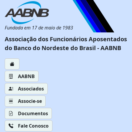
Fundada em 17 de maio de 1983
Associação dos Funcionários Aposentados
do Banco do Nordeste do Brasil - AABNB
AABNB
Associados
Associe-se
Documentos
Fale Conosco