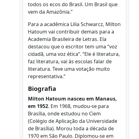
todos os ecos do Brasil. Um Brasil que
vem da Amazônia.”
Para a acadêmica Lilia Schwarcz, Milton
Hatoum vai contribuir demais para a
Academia Brasileira de Letras. Ela
destacou que o escritor tem uma “voz
cidadã, uma voz ética”. “Ele é literatura,
faz literatura, vai às escolas falar de
literatura. Teve uma votação muito
representativa.”
Biografia
Milton Hatoum nasceu em Manaus,
em 1952
. Em 1968, mudou-se para
Brasília, onde estudou no Ciem
(Colégio de Aplicação da Universidade
de Brasília). Morou toda a década de
1970 em São Paulo. Diplomou-se em