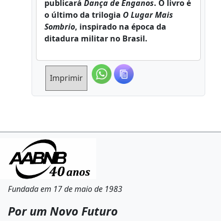
publicará
Dança de Enganos
. O livro é
o último da trilogia
O Lugar Mais
Sombrio
, inspirado na época da
ditadura militar no Brasil.
Imprimir
Fundada em 17 de maio de 1983
Por um Novo Futuro