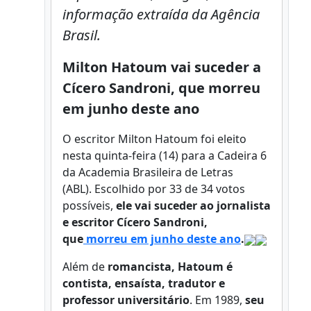
informação extraída da Agência
Brasil.
Milton Hatoum vai suceder a
Cícero Sandroni, que morreu
em junho deste ano
O escritor Milton Hatoum foi eleito
nesta quinta-feira (14) para a Cadeira 6
da Academia Brasileira de Letras
(ABL). Escolhido por 33 de 34 votos
possíveis,
ele vai suceder ao jornalista
e escritor Cícero Sandroni,
que
morreu em junho deste ano
.
Além de
romancista, Hatoum é
contista, ensaísta, tradutor e
professor universitário
. Em 1989,
seu