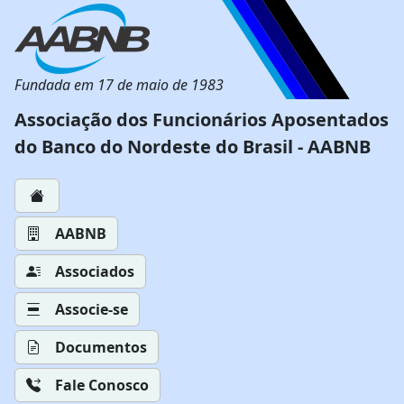
Fundada em 17 de maio de 1983
Associação dos Funcionários Aposentados
do Banco do Nordeste do Brasil - AABNB
AABNB
Associados
Associe-se
Documentos
Fale Conosco