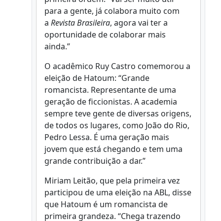
para a gente, já colabora muito com
a
Revista Brasileira
, agora vai ter a
oportunidade de colaborar mais
ainda.”
O acadêmico Ruy Castro comemorou a
eleição de Hatoum: “Grande
romancista. Representante de uma
geração de ficcionistas. A academia
sempre teve gente de diversas origens,
de todos os lugares, como João do Rio,
Pedro Lessa. É uma geração mais
jovem que está chegando e tem uma
grande contribuição a dar.”
Miriam Leitão, que pela primeira vez
participou de uma eleição na ABL, disse
que Hatoum é um romancista de
primeira grandeza. “Chega trazendo