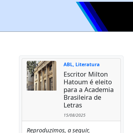
ABL, Literatura
Escritor Milton
Hatoum é eleito
para a Academia
Brasileira de
Letras
15/08/2025
Reproduzimos, a seguir,