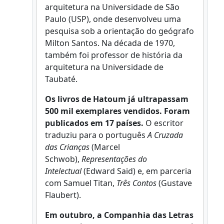
arquitetura na Universidade de São
Paulo (USP), onde desenvolveu uma
pesquisa sob a orientação do geógrafo
Milton Santos. Na década de 1970,
também foi professor de história da
arquitetura na Universidade de
Taubaté.
Os livros de Hatoum já ultrapassam
500 mil exemplares vendidos. Foram
publicados em 17 países.
O escritor
traduziu para o português
A Cruzada
das Crianças
(Marcel
Schwob),
Representações do
Intelectual
(Edward Said) e, em parceria
com Samuel Titan,
Três Contos
(Gustave
Flaubert).
Em outubro, a Companhia das Letras