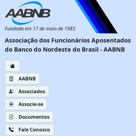
Fundada em 17 de maio de 1983
Associação dos Funcionários Aposentados
do Banco do Nordeste do Brasil - AABNB
AABNB
Associados
Associe-se
Documentos
Fale Conosco