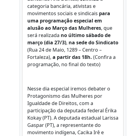
categoria bancária, ativistas e
movimentos sociais e sindicais
para
uma
programação especial em
alusão ao Março das Mulheres
, que
será realizada
no último sábado de
março (dia 27/3)
,
na sede do Sindicato
(Rua 24 de Maio, 1289 – Centro –
Fortaleza),
a partir das 18h.
(Confira a
programação, no final do texto)
Nesse dia especial iremos debater o
Protagonismo das Mulheres por
Igualdade de Direitos, com a
participação da deputada federal Érika
Kokay (PT). A deputada estadual Larissa
Gaspar (PT), a representante do
movimento indígena, Cacika Irê e