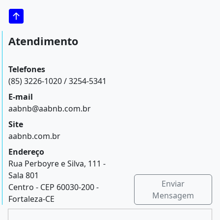
Atendimento
Telefones
(85) 3226-1020 / 3254-5341
E-mail
aabnb@aabnb.com.br
Site
aabnb.com.br
Endereço
Rua Perboyre e Silva, 111 -
Sala 801
Enviar
Centro - CEP 60030-200 -
Mensagem
Fortaleza-CE