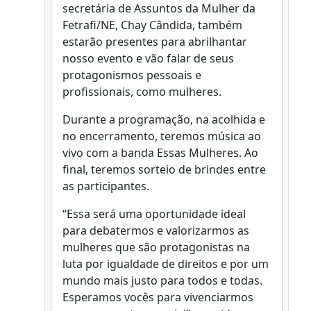
secretária de Assuntos da Mulher da
Fetrafi/NE, Chay Cândida, também
estarão presentes para abrilhantar
nosso evento e vão falar de seus
protagonismos pessoais e
profissionais, como mulheres.
Durante a programação, na acolhida e
no encerramento, teremos música ao
vivo com a banda Essas Mulheres. Ao
final, teremos sorteio de brindes entre
as participantes.
“Essa será uma oportunidade ideal
para debatermos e valorizarmos as
mulheres que são protagonistas na
luta por igualdade de direitos e por um
mundo mais justo para todos e todas.
Esperamos vocês para vivenciarmos