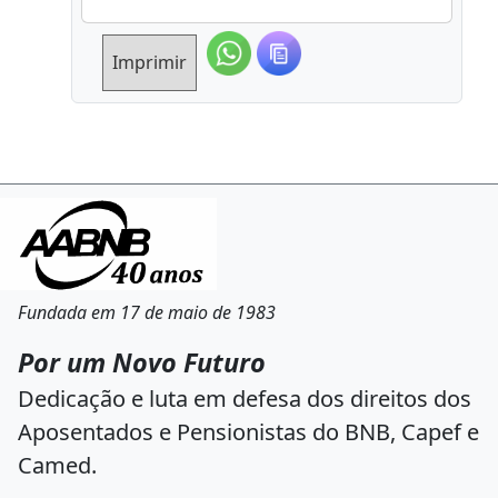
Imprimir
Fundada em 17 de maio de 1983
Por um Novo Futuro
Dedicação e luta em defesa dos direitos dos
Aposentados e Pensionistas do BNB, Capef e
Camed.