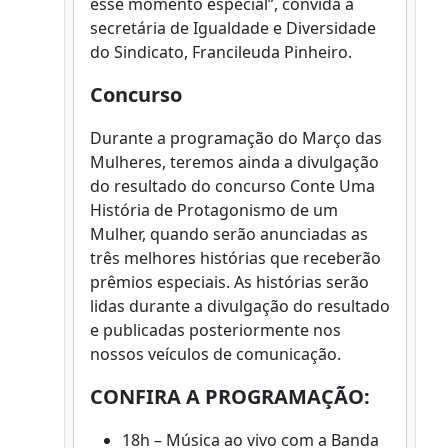
esse momento especial”, convida a
secretária de Igualdade e Diversidade
do Sindicato, Francileuda Pinheiro.
Concurso
Durante a programação do Março das
Mulheres, teremos ainda a divulgação
do resultado do concurso Conte Uma
História de Protagonismo de um
Mulher, quando serão anunciadas as
três melhores histórias que receberão
prêmios especiais. As histórias serão
lidas durante a divulgação do resultado
e publicadas posteriormente nos
nossos veículos de comunicação.
CONFIRA A PROGRAMAÇÃO:
18h – Música ao vivo com a Banda