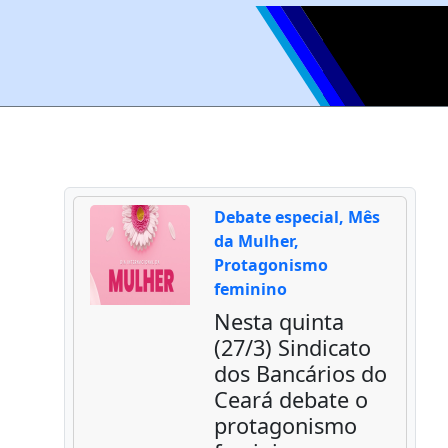
Debate especial, Mês
da Mulher,
Protagonismo
feminino
Nesta quinta
(27/3) Sindicato
dos Bancários do
Ceará debate o
protagonismo