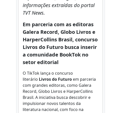
informações extraídas do portal
TVT News.
Em parceria com as editoras
Galera Record, Globo Livros e
HarperCollins Brasil, concurso
Livros do Futuro busca inserir
a comunidade BookTok no
setor editorial
O TikTok lança o concurso
literário
Livros do Futuro
em parceria
com grandes editoras, como Galera
Record, Globo Livros e HarperCollins
Brasil. A iniciativa busca descobrir e
impulsionar novos talentos da
literatura nacional, com foco na