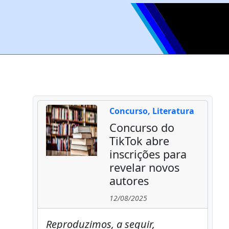
Concurso, Literatura
Concurso do
TikTok abre
inscrições para
revelar novos
autores
12/08/2025
Reproduzimos, a seguir,