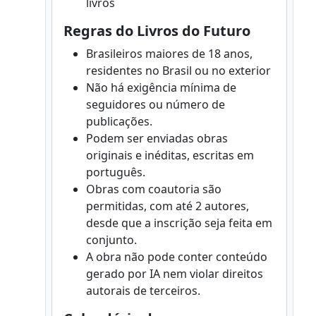
livros
Regras do Livros do Futuro
Brasileiros maiores de 18 anos,
residentes no Brasil ou no exterior
Não há exigência mínima de
seguidores ou número de
publicações.
Podem ser enviadas obras
originais e inéditas, escritas em
português.
Obras com coautoria são
permitidas, com até 2 autores,
desde que a inscrição seja feita em
conjunto.
A obra não pode conter conteúdo
gerado por IA nem violar direitos
autorais de terceiros.