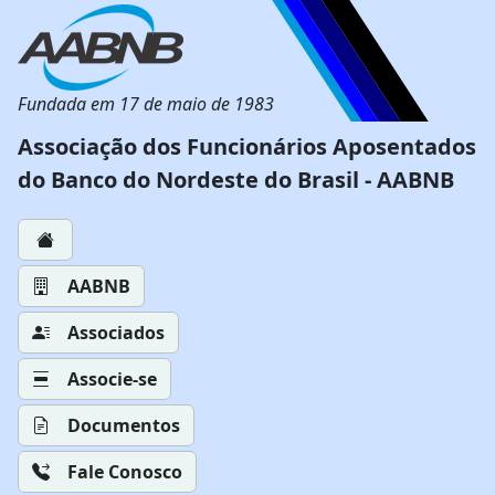
Fundada em 17 de maio de 1983
Associação dos Funcionários Aposentados
do Banco do Nordeste do Brasil - AABNB
AABNB
Associados
Associe-se
Documentos
Fale Conosco