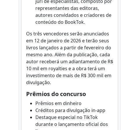
júri de especialistas, composto por
representantes das editoras,
autores convidados e criadores de
conteúdo do BookTok.
Os três vencedores serão anunciados
em 12 de janeiro de 2026 e terão seus
livros lançados a partir de fevereiro do
mesmo ano. Além da publicação, cada
autor receberá um adiantamento de R$
10 mil em royalties e a obra terá um
investimento de mais de R$ 300 mil em
divulgação.
Prêmios do concurso
Prêmios em dinheiro
Créditos para divulgação in-app
Destaque especial no TikTok
durante o lançamento oficial dos