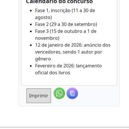
Calendário do concurso
Fase 1, inscrição (11 a 30 de
agosto)
Fase 2 (29 a 30 de setembro)
Fase 3 (15 de outubro a 1 de
novembro)
12 de janeiro de 2026: anúncio dos
vencedores, sendo 1 autor por
gênero
Fevereiro de 2026: lançamento
oficial dos livros
Imprimir