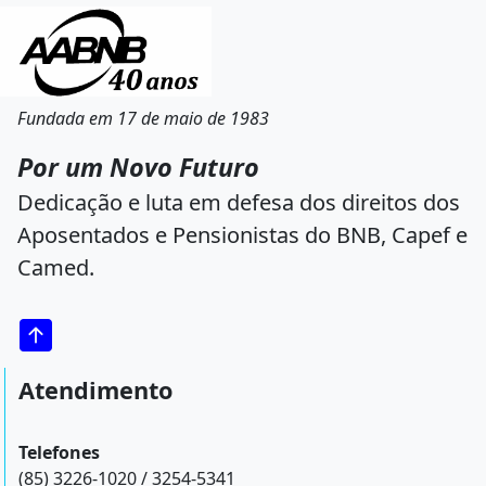
Fundada em 17 de maio de 1983
Por um Novo Futuro
Dedicação e luta em defesa dos direitos dos
Aposentados e Pensionistas do BNB, Capef e
Camed.
Atendimento
Telefones
(85) 3226-1020 / 3254-5341