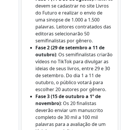
devem se cadastrar no site Livros
do Futuro e realizar o envio de
uma sinopse de 1.000 a 1.500
palavras. Leitores contratados das
editoras selecionarão 50
semifinalistas por gênero.
Fase 2 (29 de setembro a 11 de
outubro)
: Os semifinalistas criarão
vídeos no TikTok para divulgar as
ideias de seus livros, entre 29 e 30
de setembro. Do dia 1 a 11 de
outubro, o público votará para
escolher 20 autores por gênero.
Fase 3 (15 de outubro a 1º de
novembro)
: Os 20 finalistas
deverão enviar um manuscrito
completo de 30 mil a 100 mil
palavras para a avaliação de um