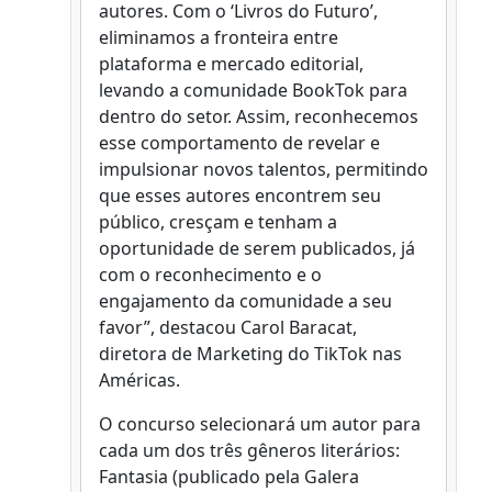
autores. Com o ‘Livros do Futuro’,
eliminamos a fronteira entre
plataforma e mercado editorial,
levando a comunidade BookTok para
dentro do setor. Assim, reconhecemos
esse comportamento de revelar e
impulsionar novos talentos, permitindo
que esses autores encontrem seu
público, cresçam e tenham a
oportunidade de serem publicados, já
com o reconhecimento e o
engajamento da comunidade a seu
favor”, destacou Carol Baracat,
diretora de Marketing do TikTok nas
Américas.
O concurso selecionará um autor para
cada um dos três gêneros literários:
Fantasia (publicado pela Galera