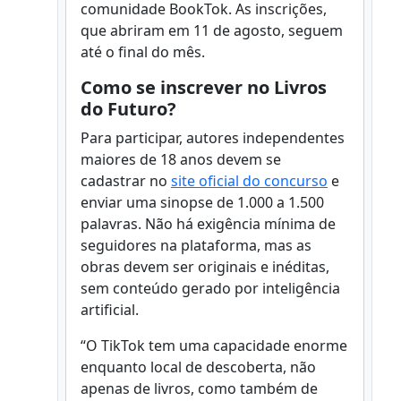
comunidade BookTok. As inscrições,
que abriram em 11 de agosto, seguem
até o final do mês.
Como se inscrever no Livros
do Futuro?
Para participar, autores independentes
maiores de 18 anos devem se
cadastrar no
site oficial do concurso
e
enviar uma sinopse de 1.000 a 1.500
palavras. Não há exigência mínima de
seguidores na plataforma, mas as
obras devem ser originais e inéditas,
sem conteúdo gerado por inteligência
artificial.
“O TikTok tem uma capacidade enorme
enquanto local de descoberta, não
apenas de livros, como também de