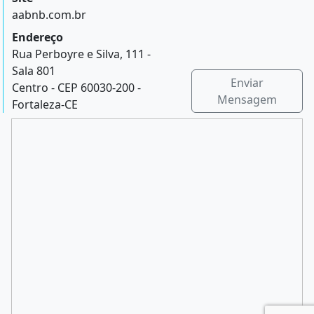
aabnb.com.br
Endereço
Rua Perboyre e Silva, 111 -
Sala 801
Enviar
Centro - CEP 60030-200 -
Mensagem
Fortaleza-CE