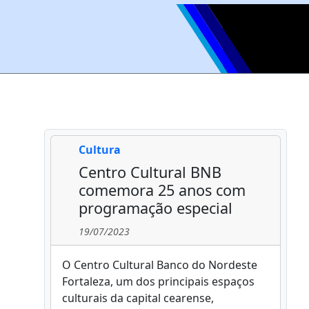
Cultura
Centro Cultural BNB
comemora 25 anos com
programação especial
19/07/2023
O Centro Cultural Banco do Nordeste
Fortaleza, um dos principais espaços
culturais da capital cearense,