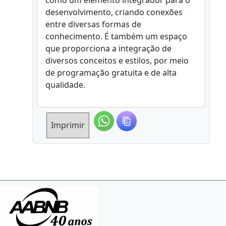
como um elemento integrador para o
desenvolvimento, criando conexões
entre diversas formas de
conhecimento. É também um espaço
que proporciona a integração de
diversos conceitos e estilos, por meio
de programação gratuita e de alta
qualidade.
Imprimir