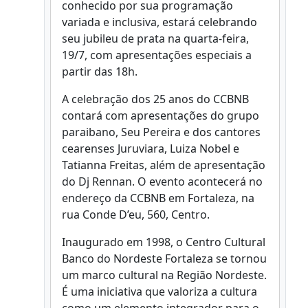
conhecido por sua programação
variada e inclusiva, estará celebrando
seu jubileu de prata na quarta-feira,
19/7, com apresentações especiais a
partir das 18h.
A celebração dos 25 anos do CCBNB
contará com apresentações do grupo
paraibano, Seu Pereira e dos cantores
cearenses Juruviara, Luiza Nobel e
Tatianna Freitas, além de apresentação
do Dj Rennan. O evento acontecerá no
endereço da CCBNB em Fortaleza, na
rua Conde D’eu, 560, Centro.
Inaugurado em 1998, o Centro Cultural
Banco do Nordeste Fortaleza se tornou
um marco cultural na Região Nordeste.
É uma iniciativa que valoriza a cultura