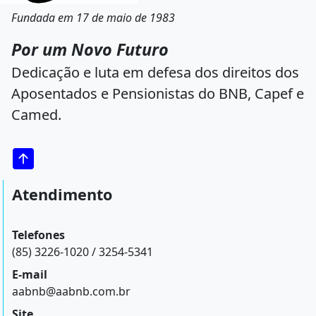
Fundada em 17 de maio de 1983
Por um Novo Futuro
Dedicação e luta em defesa dos direitos dos
Aposentados e Pensionistas do BNB, Capef e
Camed.
Atendimento
Telefones
(85) 3226-1020 / 3254-5341
E-mail
aabnb@aabnb.com.br
Site