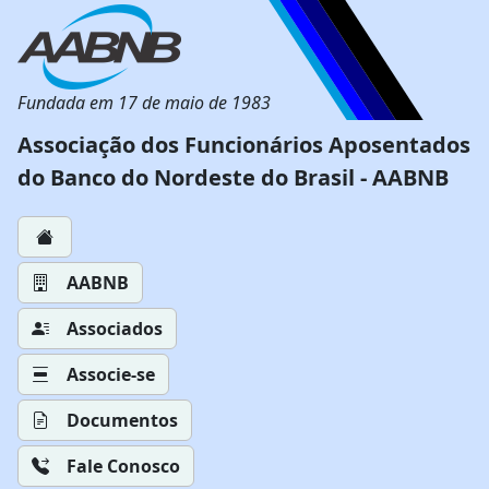
Fundada em 17 de maio de 1983
Associação dos Funcionários Aposentados
do Banco do Nordeste do Brasil - AABNB
AABNB
Associados
Associe-se
Documentos
Fale Conosco