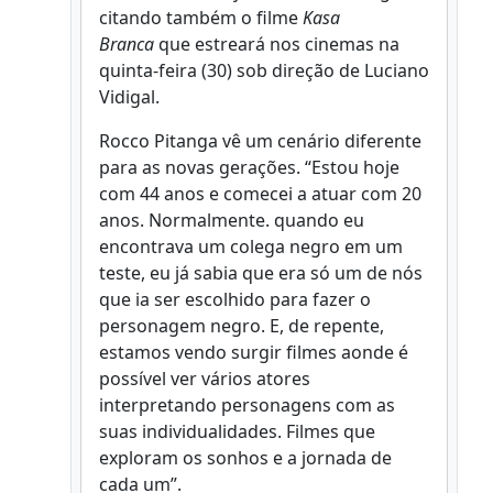
citando também o filme
Kasa
Branca
que estreará nos cinemas na
quinta-feira (30) sob direção de Luciano
Vidigal.
Rocco Pitanga vê um cenário diferente
para as novas gerações. “Estou hoje
com 44 anos e comecei a atuar com 20
anos. Normalmente. quando eu
encontrava um colega negro em um
teste, eu já sabia que era só um de nós
que ia ser escolhido para fazer o
personagem negro. E, de repente,
estamos vendo surgir filmes aonde é
possível ver vários atores
interpretando personagens com as
suas individualidades. Filmes que
exploram os sonhos e a jornada de
cada um”.