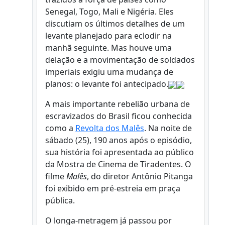
Senegal, Togo, Mali e Nigéria. Eles
discutiam os últimos detalhes de um
levante planejado para eclodir na
manhã seguinte. Mas houve uma
delação e a movimentação de soldados
imperiais exigiu uma mudança de
planos: o levante foi antecipado.
A mais importante rebelião urbana de
escravizados do Brasil ficou conhecida
como a
Revolta dos Malês
. Na noite de
sábado (25), 190 anos após o episódio,
sua história foi apresentada ao público
da Mostra de Cinema de Tiradentes. O
filme
Malês
, do diretor Antônio Pitanga
foi exibido em pré-estreia em praça
pública.
O longa-metragem já passou por