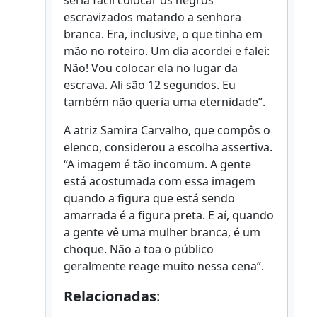
escravizados matando a senhora
branca. Era, inclusive, o que tinha em
mão no roteiro. Um dia acordei e falei:
Não! Vou colocar ela no lugar da
escrava. Ali são 12 segundos. Eu
também não queria uma eternidade”.
A atriz Samira Carvalho, que compôs o
elenco, considerou a escolha assertiva.
“A imagem é tão incomum. A gente
está acostumada com essa imagem
quando a figura que está sendo
amarrada é a figura preta. E aí, quando
a gente vê uma mulher branca, é um
choque. Não a toa o público
geralmente reage muito nessa cena”.
Relacionadas
: