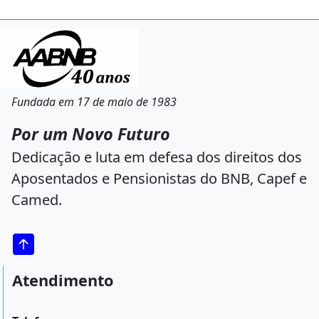
Fundada em 17 de maio de 1983
Por um Novo Futuro
Dedicação e luta em defesa dos direitos dos
Aposentados e Pensionistas do BNB, Capef e
Camed.
Atendimento