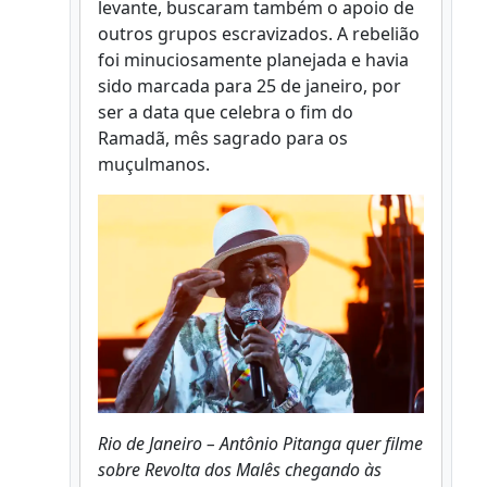
levante, buscaram também o apoio de
outros grupos escravizados. A rebelião
foi minuciosamente planejada e havia
sido marcada para 25 de janeiro, por
ser a data que celebra o fim do
Ramadã, mês sagrado para os
muçulmanos.
Rio de Janeiro – Antônio Pitanga quer filme
sobre Revolta dos Malês chegando às