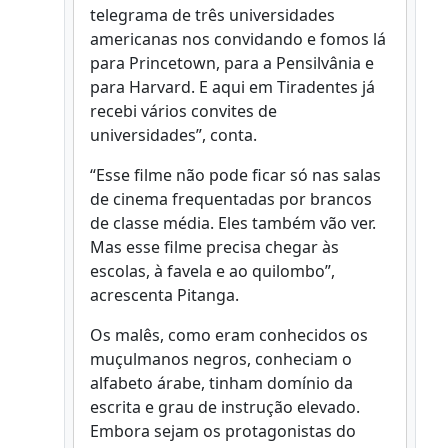
telegrama de três universidades
americanas nos convidando e fomos lá
para Princetown, para a Pensilvânia e
para Harvard. E aqui em Tiradentes já
recebi vários convites de
universidades”, conta.
“Esse filme não pode ficar só nas salas
de cinema frequentadas por brancos
de classe média. Eles também vão ver.
Mas esse filme precisa chegar às
escolas, à favela e ao quilombo”,
acrescenta Pitanga.
Os malês, como eram conhecidos os
muçulmanos negros, conheciam o
alfabeto árabe, tinham domínio da
escrita e grau de instrução elevado.
Embora sejam os protagonistas do