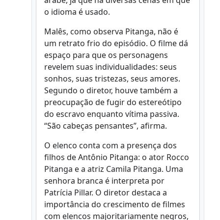
o idioma é usado.
Malês, como observa Pitanga, não é
um retrato frio do episódio. O filme dá
espaço para que os personagens
revelem suas individualidades: seus
sonhos, suas tristezas, seus amores.
Segundo o diretor, houve também a
preocupação de fugir do estereótipo
do escravo enquanto vítima passiva.
“São cabeças pensantes”, afirma.
O elenco conta com a presença dos
filhos de Antônio Pitanga: o ator Rocco
Pitanga e a atriz Camila Pitanga. Uma
senhora branca é interpreta por
Patrícia Pillar. O diretor destaca a
importância do crescimento de filmes
com elencos majoritariamente negros,