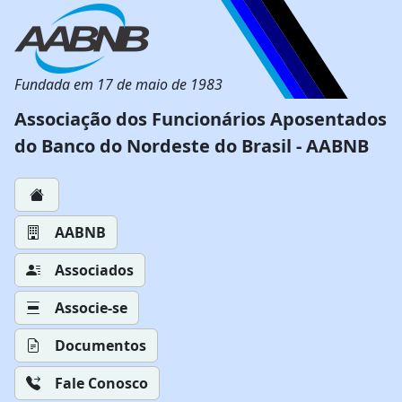
Fundada em 17 de maio de 1983
Associação dos Funcionários Aposentados
do Banco do Nordeste do Brasil - AABNB
AABNB
Associados
Associe-se
Documentos
Fale Conosco