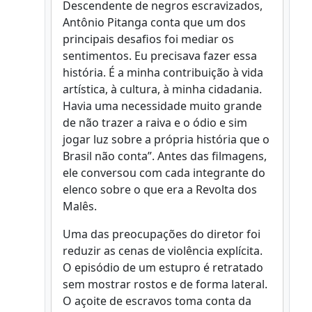
Descendente de negros escravizados,
Antônio Pitanga conta que um dos
principais desafios foi mediar os
sentimentos. Eu precisava fazer essa
história. É a minha contribuição à vida
artística, à cultura, à minha cidadania.
Havia uma necessidade muito grande
de não trazer a raiva e o ódio e sim
jogar luz sobre a própria história que o
Brasil não conta”. Antes das filmagens,
ele conversou com cada integrante do
elenco sobre o que era a Revolta dos
Malês.
Uma das preocupações do diretor foi
reduzir as cenas de violência explícita.
O episódio de um estupro é retratado
sem mostrar rostos e de forma lateral.
O açoite de escravos toma conta da