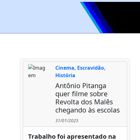
Cinema, Escravidão,
História
Antônio Pitanga
quer filme sobre
Revolta dos Malês
chegando às escolas
31/01/2025
Trabalho foi apresentado na