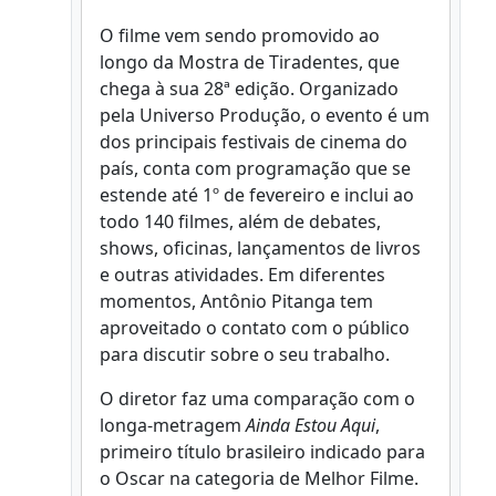
O filme vem sendo promovido ao
longo da Mostra de Tiradentes, que
chega à sua 28ª edição. Organizado
pela Universo Produção, o evento é um
dos principais festivais de cinema do
país, conta com programação que se
estende até 1º de fevereiro e inclui ao
todo 140 filmes, além de debates,
shows, oficinas, lançamentos de livros
e outras atividades. Em diferentes
momentos, Antônio Pitanga tem
aproveitado o contato com o público
para discutir sobre o seu trabalho.
O diretor faz uma comparação com o
longa-metragem
Ainda Estou Aqui
,
primeiro título brasileiro indicado para
o Oscar na categoria de Melhor Filme.