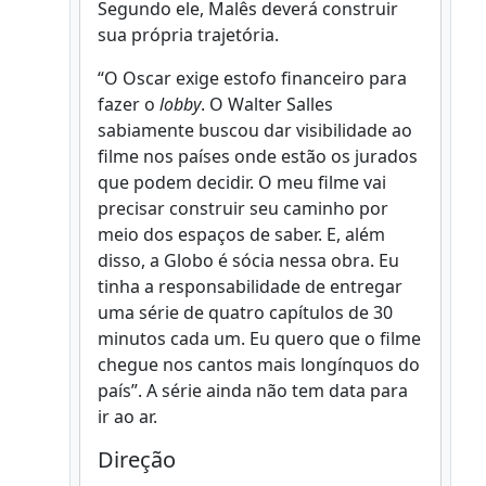
Segundo ele, Malês deverá construir
sua própria trajetória.
“O Oscar exige estofo financeiro para
fazer o
lobby
. O Walter Salles
sabiamente buscou dar visibilidade ao
filme nos países onde estão os jurados
que podem decidir. O meu filme vai
precisar construir seu caminho por
meio dos espaços de saber. E, além
disso, a Globo é sócia nessa obra. Eu
tinha a responsabilidade de entregar
uma série de quatro capítulos de 30
minutos cada um. Eu quero que o filme
chegue nos cantos mais longínquos do
país”. A série ainda não tem data para
ir ao ar.
Direção