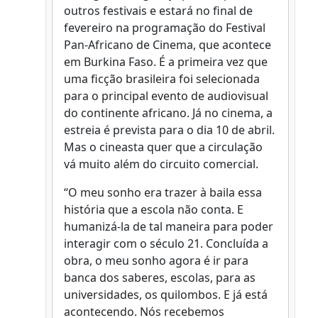
outros festivais e estará no final de
fevereiro na programação do Festival
Pan-Africano de Cinema, que acontece
em Burkina Faso. É a primeira vez que
uma ficção brasileira foi selecionada
para o principal evento de audiovisual
do continente africano. Já no cinema, a
estreia é prevista para o dia 10 de abril.
Mas o cineasta quer que a circulação
vá muito além do circuito comercial.
“O meu sonho era trazer à baila essa
história que a escola não conta. E
humanizá-la de tal maneira para poder
interagir com o século 21. Concluída a
obra, o meu sonho agora é ir para
banca dos saberes, escolas, para as
universidades, os quilombos. E já está
acontecendo. Nós recebemos