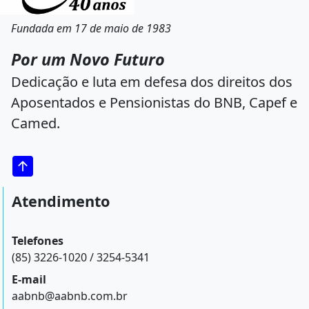
Fundada em 17 de maio de 1983
Por um Novo Futuro
Dedicação e luta em defesa dos direitos dos
Aposentados e Pensionistas do BNB, Capef e
Camed.
Atendimento
Telefones
(85) 3226-1020 / 3254-5341
E-mail
aabnb@aabnb.com.br