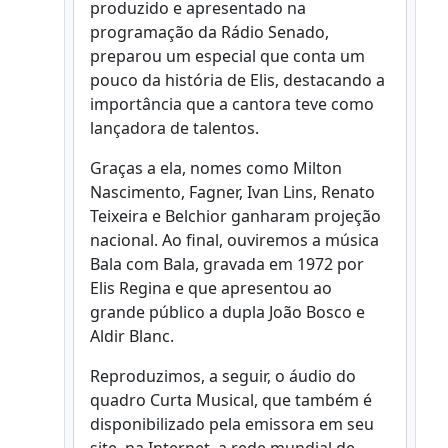
produzido e apresentado na
programação da Rádio Senado,
preparou um especial que conta um
pouco da história de Elis, destacando a
importância que a cantora teve como
lançadora de talentos.
Graças a ela, nomes como Milton
Nascimento, Fagner, Ivan Lins, Renato
Teixeira e Belchior ganharam projeção
nacional. Ao final, ouviremos a música
Bala com Bala, gravada em 1972 por
Elis Regina e que apresentou ao
grande público a dupla João Bosco e
Aldir Blanc.
Reproduzimos, a seguir, o áudio do
quadro Curta Musical, que também é
disponibilizado pela emissora em seu