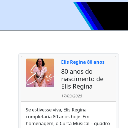
Elis Regina 80 anos
80 anos do
nascimento de
Elis Regina
17/03/2025
Se estivesse viva, Elis Regina
completaria 80 anos hoje. Em
homenagem, o Curta Musical – quadro