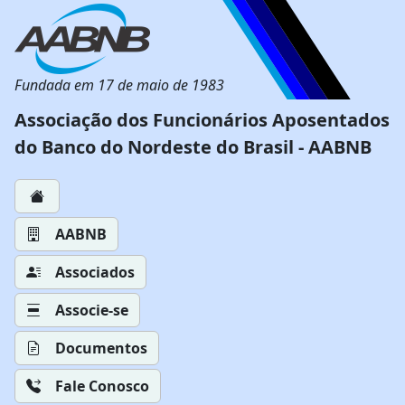
Fundada em 17 de maio de 1983
Associação dos Funcionários Aposentados
do Banco do Nordeste do Brasil - AABNB
AABNB
Associados
Associe-se
Documentos
Fale Conosco