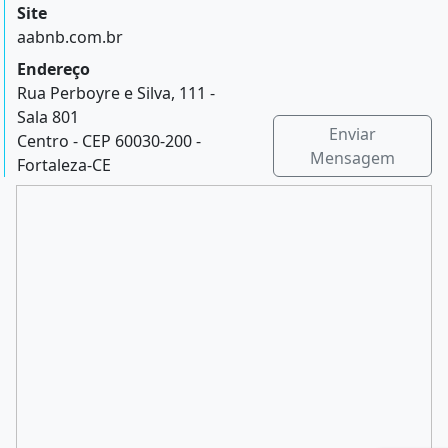
Site
aabnb.com.br
Endereço
Rua Perboyre e Silva, 111 -
Sala 801
Enviar
Centro - CEP 60030-200 -
Mensagem
Fortaleza-CE