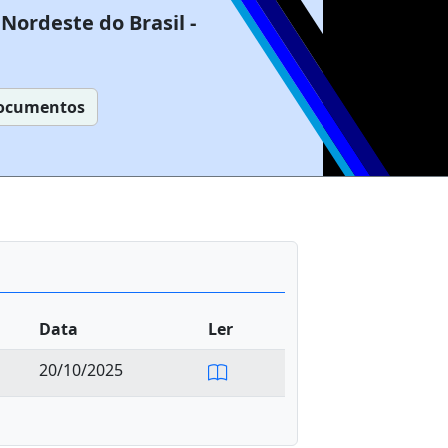
Nordeste do Brasil -
ocumentos
Data
Ler
20/10/2025