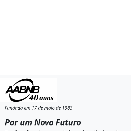
Fundada em 17 de maio de 1983
Por um Novo Futuro