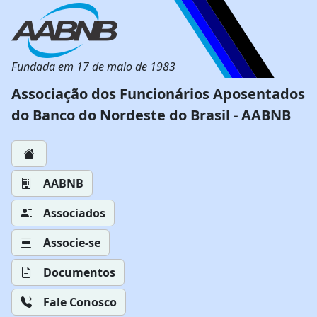
Fundada em 17 de maio de 1983
Associação dos Funcionários Aposentados
do Banco do Nordeste do Brasil - AABNB
AABNB
Associados
Associe-se
Documentos
Fale Conosco