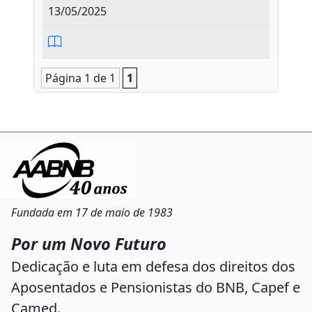
13/05/2025
Página 1 de 1
1
Fundada em 17 de maio de 1983
Por um Novo Futuro
Dedicação e luta em defesa dos direitos dos
Aposentados e Pensionistas do BNB, Capef e
Camed.