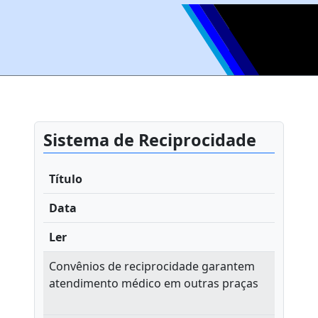
Sistema de Reciprocidade
Título
Data
Ler
Convênios de reciprocidade garantem
atendimento médico em outras praças