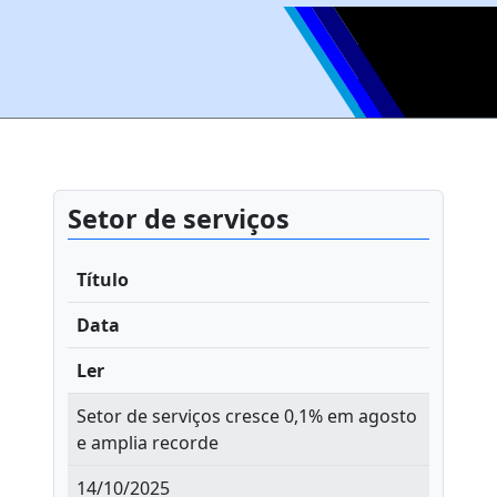
Setor de serviços
Título
Data
Ler
Setor de serviços cresce 0,1% em agosto
e amplia recorde
14/10/2025