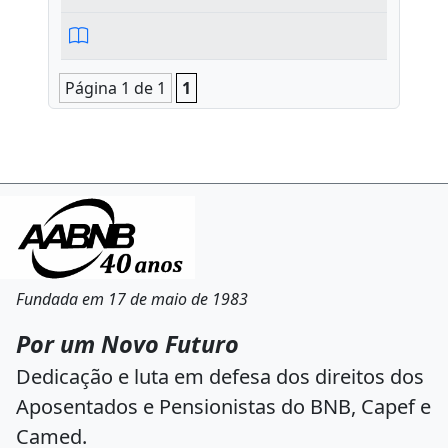
Página 1 de 1
1
Fundada em 17 de maio de 1983
Por um Novo Futuro
Dedicação e luta em defesa dos direitos dos
Aposentados e Pensionistas do BNB, Capef e
Camed.