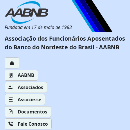
Fundada em 17 de maio de 1983
Associação dos Funcionários Aposentados
do Banco do Nordeste do Brasil - AABNB
AABNB
Associados
Associe-se
Documentos
Fale Conosco