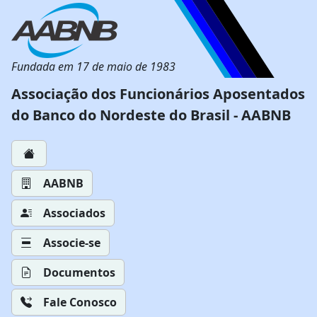
Fundada em 17 de maio de 1983
Associação dos Funcionários Aposentados
do Banco do Nordeste do Brasil - AABNB
AABNB
Associados
Associe-se
Documentos
Fale Conosco