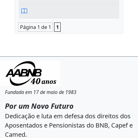
Página 1 de 1
1
Fundada em 17 de maio de 1983
Por um Novo Futuro
Dedicação e luta em defesa dos direitos dos
Aposentados e Pensionistas do BNB, Capef e
Camed.