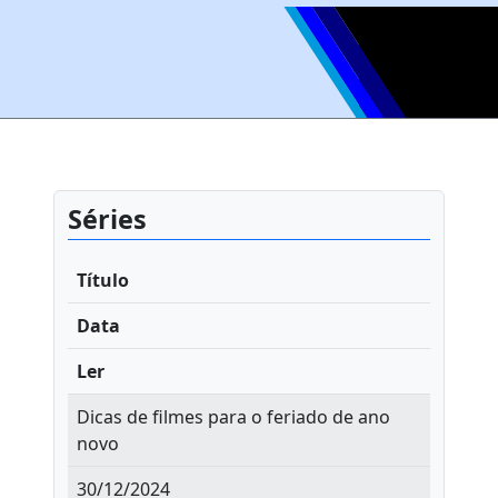
Séries
Título
Data
Ler
Dicas de filmes para o feriado de ano
novo
30/12/2024