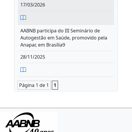
17/03/2026
AABNB participa do III Seminário de
Autogestão em Saúde, promovido pela
Anapar, em Brasília9
28/11/2025
Página 1 de 1
1