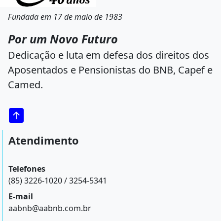
Fundada em 17 de maio de 1983
Por um Novo Futuro
Dedicação e luta em defesa dos direitos dos
Aposentados e Pensionistas do BNB, Capef e
Camed.
Atendimento
Telefones
(85) 3226-1020 / 3254-5341
E-mail
aabnb@aabnb.com.br