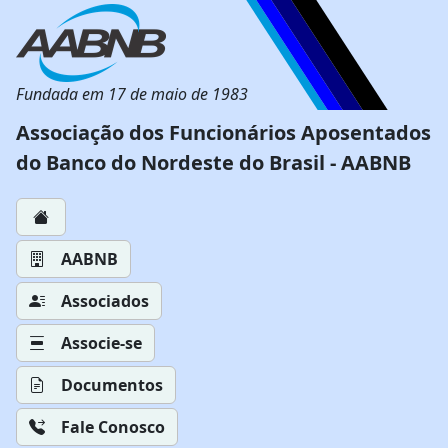
Fundada em 17 de maio de 1983
Associação dos Funcionários Aposentados
do Banco do Nordeste do Brasil - AABNB
AABNB
Associados
Associe-se
Documentos
Fale Conosco