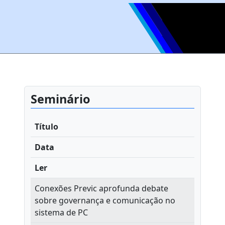
Seminário
Título
Data
Ler
Conexões Previc aprofunda debate
sobre governança e comunicação no
sistema de PC