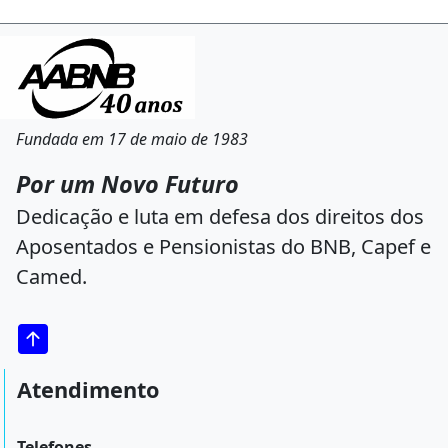
Fundada em 17 de maio de 1983
Por um Novo Futuro
Dedicação e luta em defesa dos direitos dos
Aposentados e Pensionistas do BNB, Capef e
Camed.
Atendimento
Telefones