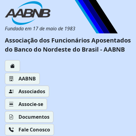
Fundada em 17 de maio de 1983
Associação dos Funcionários Aposentados
do Banco do Nordeste do Brasil - AABNB
AABNB
Associados
Associe-se
Documentos
Fale Conosco