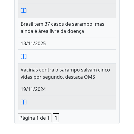
Brasil tem 37 casos de sarampo, mas
ainda é área livre da doença
13/11/2025
Vacinas contra o sarampo salvam cinco
vidas por segundo, destaca OMS
19/11/2024
Página 1 de 1
1