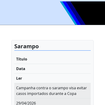
Sarampo
Título
Data
Ler
Campanha contra o sarampo visa evitar
casos importados durante a Copa
29/04/2026