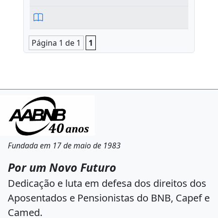
Página 1 de 1
1
Fundada em 17 de maio de 1983
Por um Novo Futuro
Dedicação e luta em defesa dos direitos dos
Aposentados e Pensionistas do BNB, Capef e
Camed.