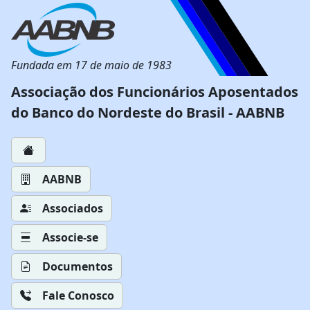
Fundada em 17 de maio de 1983
Associação dos Funcionários Aposentados
do Banco do Nordeste do Brasil - AABNB
AABNB
Associados
Associe-se
Documentos
Fale Conosco