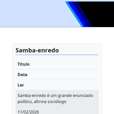
Samba-enredo
Título
Data
Ler
Samba-enredo é um grande enunciado
político, afirma sociólogo
11/02/2026