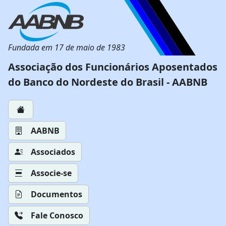
Fundada em 17 de maio de 1983
Associação dos Funcionários Aposentados
do Banco do Nordeste do Brasil - AABNB
AABNB
Associados
Associe-se
Documentos
Fale Conosco