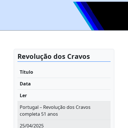
Revolução dos Cravos
Título
Data
Ler
Portugal – Revolução dos Cravos
completa 51 anos
25/04/2025