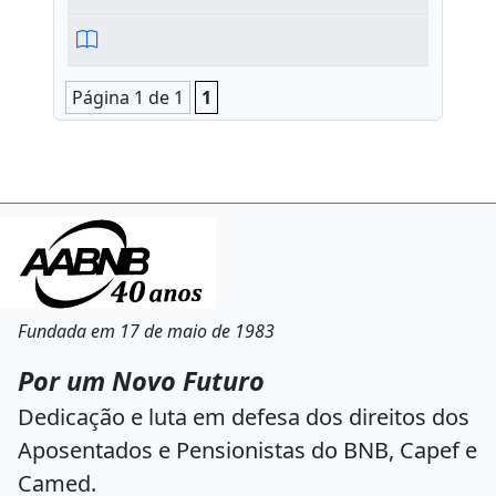
Página 1 de 1
1
Fundada em 17 de maio de 1983
Por um Novo Futuro
Dedicação e luta em defesa dos direitos dos
Aposentados e Pensionistas do BNB, Capef e
Camed.