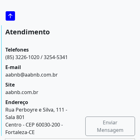
Atendimento
Telefones
(85) 3226-1020 / 3254-5341
E-mail
aabnb@aabnb.com.br
Site
aabnb.com.br
Endereço
Rua Perboyre e Silva, 111 -
Sala 801
Enviar
Centro - CEP 60030-200 -
Mensagem
Fortaleza-CE