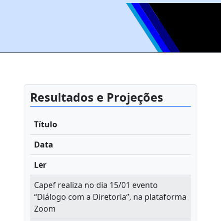
Resultados e Projeções
Título
Data
Ler
Capef realiza no dia 15/01 evento
“Diálogo com a Diretoria”, na plataforma
Zoom