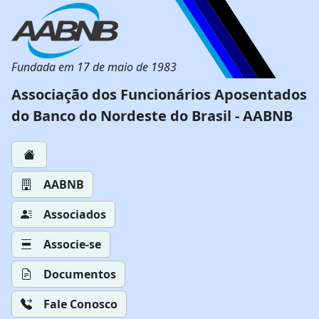
Fundada em 17 de maio de 1983
Associação dos Funcionários Aposentados
do Banco do Nordeste do Brasil - AABNB
AABNB
Associados
Associe-se
Documentos
Fale Conosco