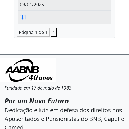
09/01/2025
Página 1 de 1
1
Fundada em 17 de maio de 1983
Por um Novo Futuro
Dedicação e luta em defesa dos direitos dos
Aposentados e Pensionistas do BNB, Capef e
Camed.