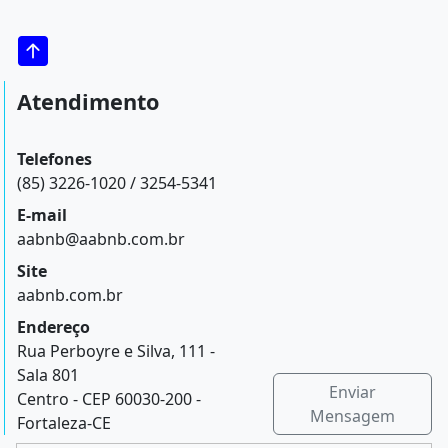
Atendimento
Telefones
(85) 3226-1020 / 3254-5341
E-mail
aabnb@aabnb.com.br
Site
aabnb.com.br
Endereço
Rua Perboyre e Silva, 111 -
Sala 801
Enviar
Centro - CEP 60030-200 -
Mensagem
Fortaleza-CE