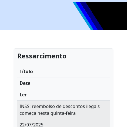
Ressarcimento
Título
Data
Ler
INSS: reembolso de descontos ilegais
começa nesta quinta-feira
22/07/2025