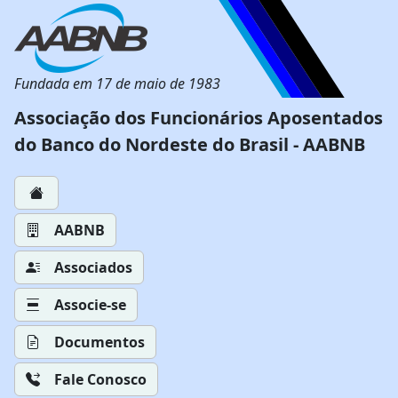
Fundada em 17 de maio de 1983
Associação dos Funcionários Aposentados
do Banco do Nordeste do Brasil - AABNB
AABNB
Associados
Associe-se
Documentos
Fale Conosco