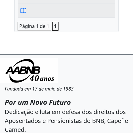
Página 1 de 1
1
Fundada em 17 de maio de 1983
Por um Novo Futuro
Dedicação e luta em defesa dos direitos dos
Aposentados e Pensionistas do BNB, Capef e
Camed.