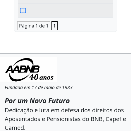
Página 1 de 1
1
Fundada em 17 de maio de 1983
Por um Novo Futuro
Dedicação e luta em defesa dos direitos dos
Aposentados e Pensionistas do BNB, Capef e
Camed.