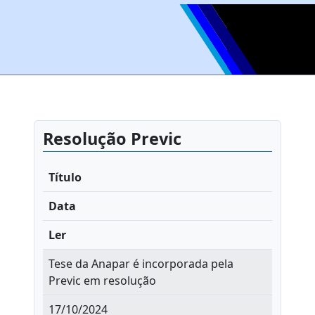
Resolução Previc
Título
Data
Ler
Tese da Anapar é incorporada pela
Previc em resolução
17/10/2024