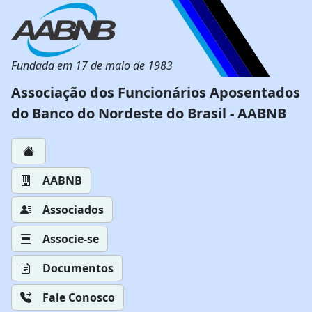
Fundada em 17 de maio de 1983
Associação dos Funcionários Aposentados
do Banco do Nordeste do Brasil - AABNB
AABNB
Associados
Associe-se
Documentos
Fale Conosco