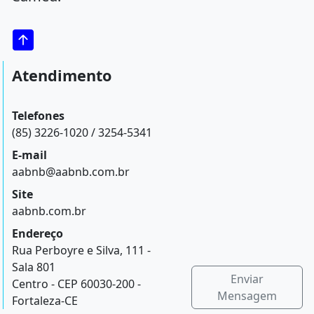
Atendimento
Telefones
(85) 3226-1020 / 3254-5341
E-mail
aabnb@aabnb.com.br
Site
aabnb.com.br
Endereço
Rua Perboyre e Silva, 111 -
Sala 801
Enviar
Centro - CEP 60030-200 -
Mensagem
Fortaleza-CE