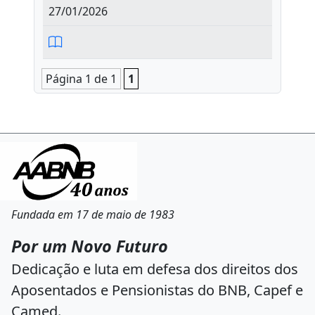
27/01/2026
Página 1 de 1
1
Fundada em 17 de maio de 1983
Por um Novo Futuro
Dedicação e luta em defesa dos direitos dos
Aposentados e Pensionistas do BNB, Capef e
Camed.