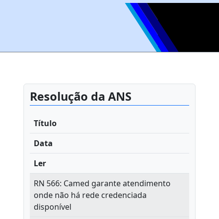
Resolução da ANS
Título
Data
Ler
RN 566: Camed garante atendimento
onde não há rede credenciada
disponível