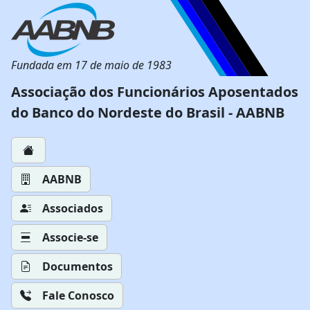
Fundada em 17 de maio de 1983
Associação dos Funcionários Aposentados
do Banco do Nordeste do Brasil - AABNB
AABNB
Associados
Associe-se
Documentos
Fale Conosco