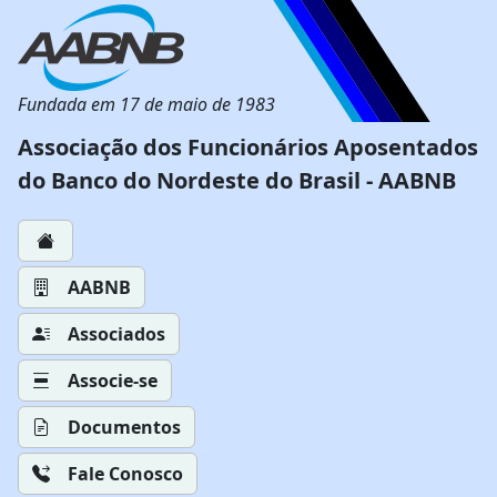
Fundada em 17 de maio de 1983
Associação dos Funcionários Aposentados
do Banco do Nordeste do Brasil - AABNB
AABNB
Associados
Associe-se
Documentos
Fale Conosco