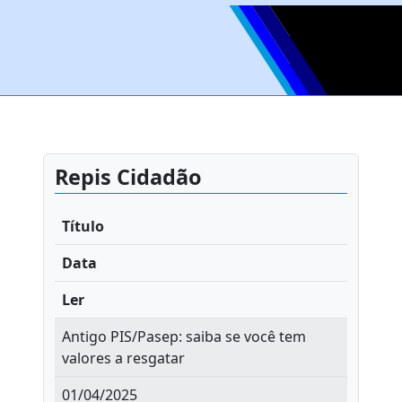
Repis Cidadão
Título
Data
Ler
Antigo PIS/Pasep: saiba se você tem
valores a resgatar
01/04/2025