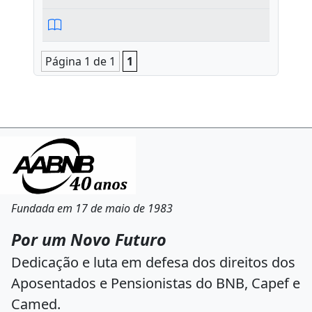
Página 1 de 1
1
Fundada em 17 de maio de 1983
Por um Novo Futuro
Dedicação e luta em defesa dos direitos dos
Aposentados e Pensionistas do BNB, Capef e
Camed.