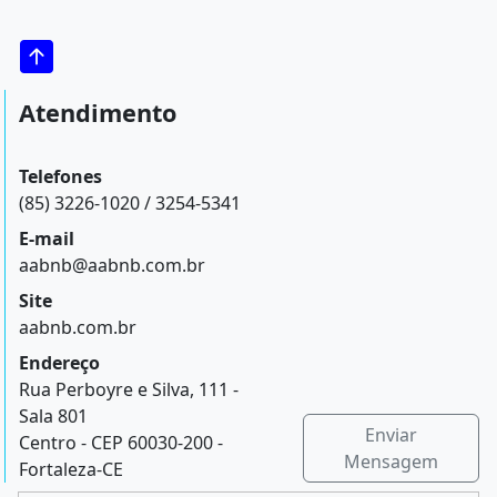
Atendimento
Telefones
(85) 3226-1020 / 3254-5341
E-mail
aabnb@aabnb.com.br
Site
aabnb.com.br
Endereço
Rua Perboyre e Silva, 111 -
Sala 801
Enviar
Centro - CEP 60030-200 -
Mensagem
Fortaleza-CE