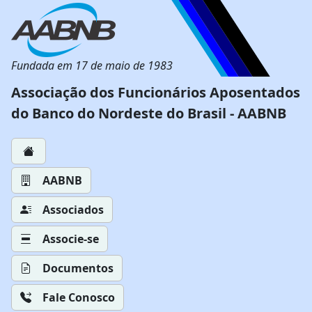
Fundada em 17 de maio de 1983
Associação dos Funcionários Aposentados
do Banco do Nordeste do Brasil - AABNB
AABNB
Associados
Associe-se
Documentos
Fale Conosco