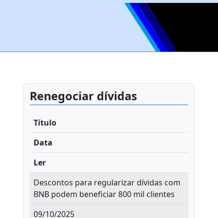
Renegociar dívidas
Título
Data
Ler
Descontos para regularizar dívidas com
BNB podem beneficiar 800 mil clientes
09/10/2025