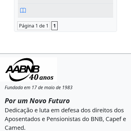
Página 1 de 1
1
Fundada em 17 de maio de 1983
Por um Novo Futuro
Dedicação e luta em defesa dos direitos dos
Aposentados e Pensionistas do BNB, Capef e
Camed.