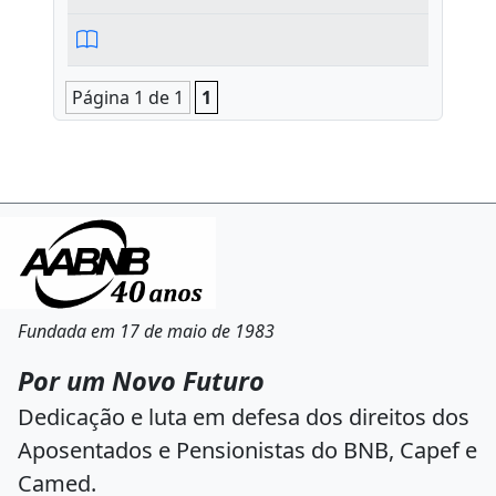
Página 1 de 1
1
Fundada em 17 de maio de 1983
Por um Novo Futuro
Dedicação e luta em defesa dos direitos dos
Aposentados e Pensionistas do BNB, Capef e
Camed.