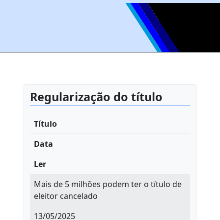
Regularização do título
Título
Data
Ler
Mais de 5 milhões podem ter o título de
eleitor cancelado
13/05/2025