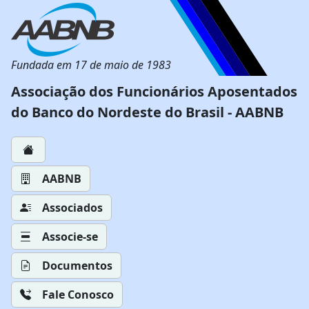
Fundada em 17 de maio de 1983
Associação dos Funcionários Aposentados
do Banco do Nordeste do Brasil - AABNB
AABNB
Associados
Associe-se
Documentos
Fale Conosco