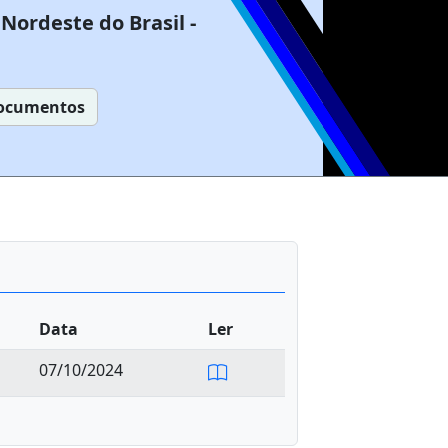
Nordeste do Brasil -
ocumentos
Data
Ler
07/10/2024