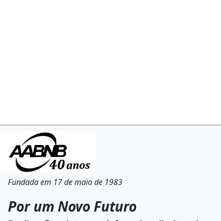
Fundada em 17 de maio de 1983
Por um Novo Futuro