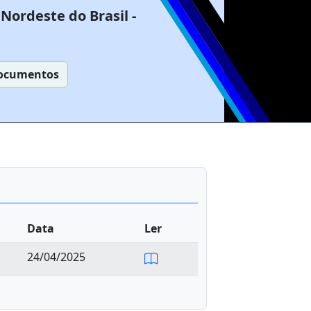
Nordeste do Brasil -
ocumentos
Data
Ler
24/04/2025