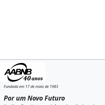
Fundada em 17 de maio de 1983
Por um Novo Futuro