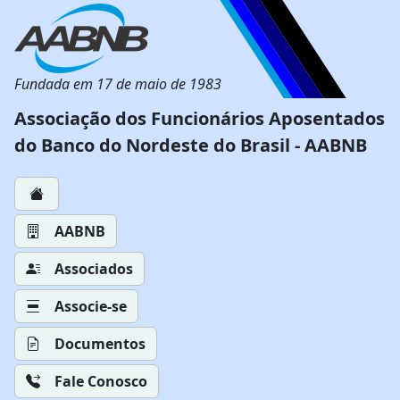
Fundada em 17 de maio de 1983
Associação dos Funcionários Aposentados
do Banco do Nordeste do Brasil - AABNB
AABNB
Associados
Associe-se
Documentos
Fale Conosco