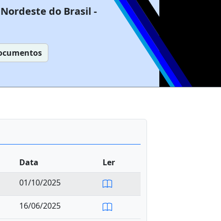
Nordeste do Brasil -
ocumentos
Data
Ler
01/10/2025
16/06/2025