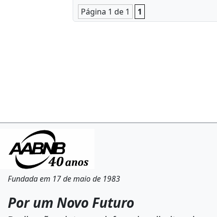
Página 1 de 1
1
Fundada em 17 de maio de 1983
Por um Novo Futuro