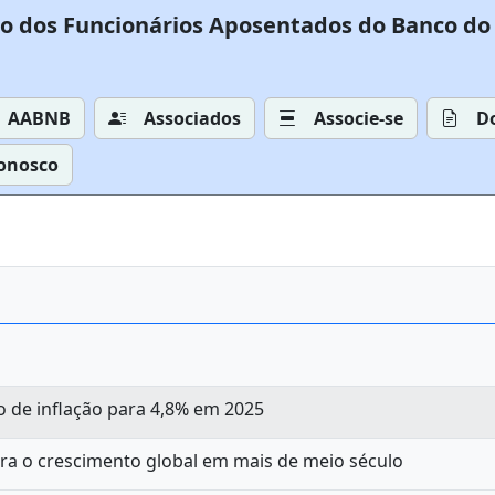
o dos Funcionários Aposentados do Banco do 
AABNB
Associados
Associe-se
D
Conosco
 de inflação para 4,8% em 2025
ra o crescimento global em mais de meio século