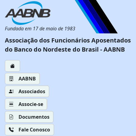
Fundada em 17 de maio de 1983
Associação dos Funcionários Aposentados
do Banco do Nordeste do Brasil - AABNB
AABNB
Associados
Associe-se
Documentos
Fale Conosco