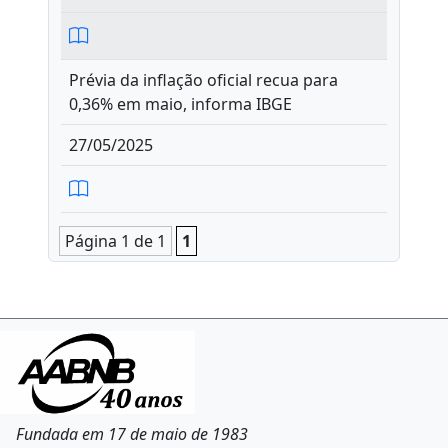
Prévia da inflação oficial recua para
0,36% em maio, informa IBGE
27/05/2025
Página 1 de 1
1
Fundada em 17 de maio de 1983