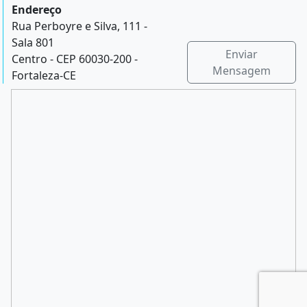
Endereço
Rua Perboyre e Silva, 111 -
Sala 801
Enviar
Centro - CEP 60030-200 -
Mensagem
Fortaleza-CE