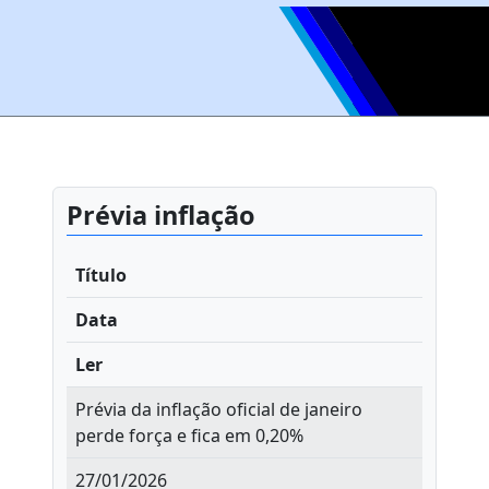
Prévia inflação
Título
Data
Ler
Prévia da inflação oficial de janeiro
perde força e fica em 0,20%
27/01/2026