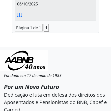
06/10/2025
Página 1 de 1
1
Fundada em 17 de maio de 1983
Por um Novo Futuro
Dedicação e luta em defesa dos direitos dos
Aposentados e Pensionistas do BNB, Capef e
Camed.