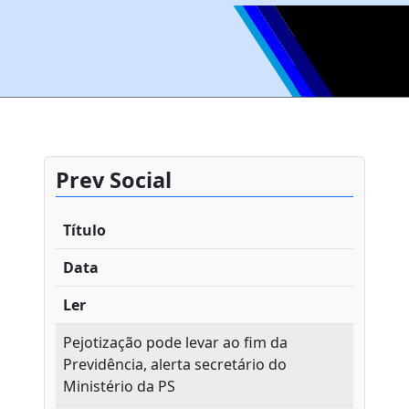
Prev Social
Título
Data
Ler
Pejotização pode levar ao fim da
Previdência, alerta secretário do
Ministério da PS