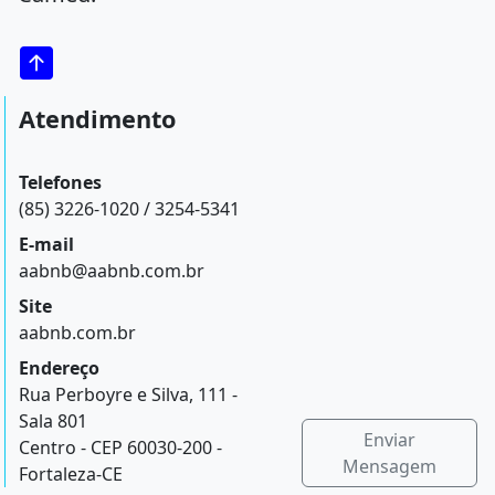
Atendimento
Telefones
(85) 3226-1020 / 3254-5341
E-mail
aabnb@aabnb.com.br
Site
aabnb.com.br
Endereço
Rua Perboyre e Silva, 111 -
Sala 801
Enviar
Centro - CEP 60030-200 -
Mensagem
Fortaleza-CE