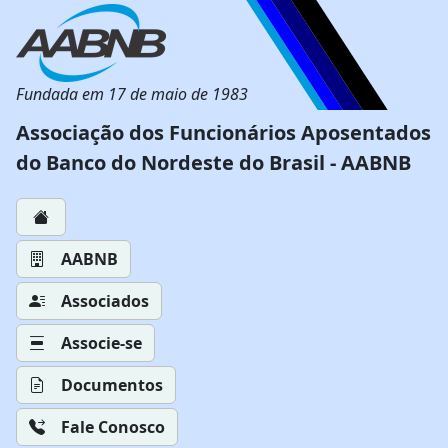
Fundada em 17 de maio de 1983
Associação dos Funcionários Aposentados
do Banco do Nordeste do Brasil - AABNB
AABNB
Associados
Associe-se
Documentos
Fale Conosco