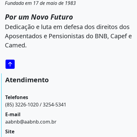
Fundada em 17 de maio de 1983
Por um Novo Futuro
Dedicação e luta em defesa dos direitos dos
Aposentados e Pensionistas do BNB, Capef e
Camed.
Atendimento
Telefones
(85) 3226-1020 / 3254-5341
E-mail
aabnb@aabnb.com.br
Site