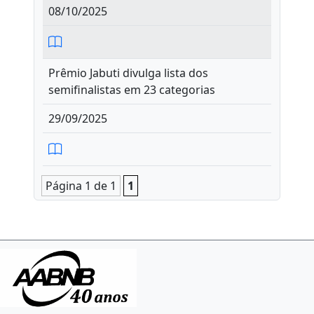
08/10/2025
Prêmio Jabuti divulga lista dos
semifinalistas em 23 categorias
29/09/2025
Página 1 de 1
1