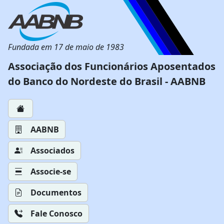
Fundada em 17 de maio de 1983
Associação dos Funcionários Aposentados
do Banco do Nordeste do Brasil - AABNB
AABNB
Associados
Associe-se
Documentos
Fale Conosco