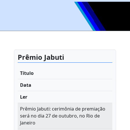
Prêmio Jabuti
Título
Data
Ler
Prêmio Jabuti: cerimônia de premiação
será no dia 27 de outubro, no Rio de
Janeiro