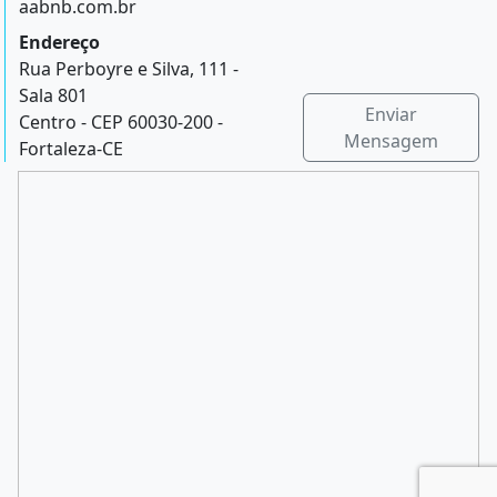
aabnb.com.br
Endereço
Rua Perboyre e Silva, 111 -
Sala 801
Enviar
Centro - CEP 60030-200 -
Mensagem
Fortaleza-CE